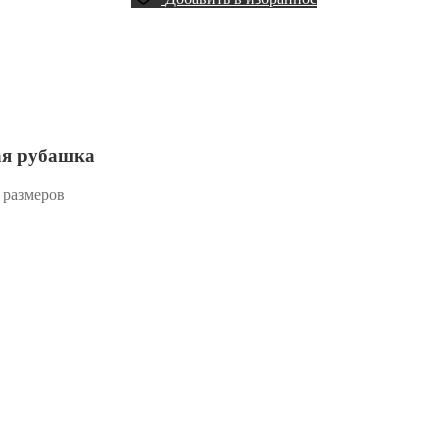
я рубашка
 размеров