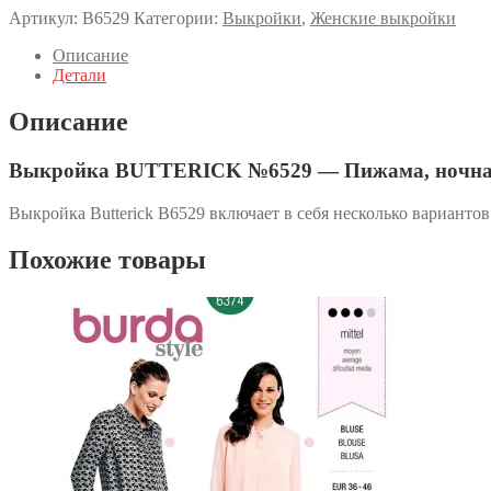
Артикул:
B6529
Категории:
Выкройки
,
Женские выкройки
Описание
Детали
Описание
Выкройка BUTTERICK №6529 — Пижама, ночна
Выкройка Butterick B6529 включает в себя несколько вариантов
Похожие товары