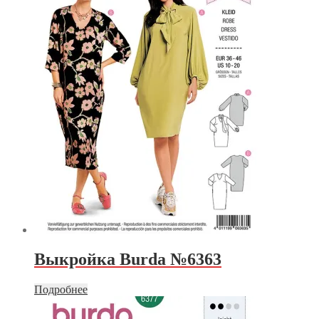
Выкройка Burda №6363
Подробнее