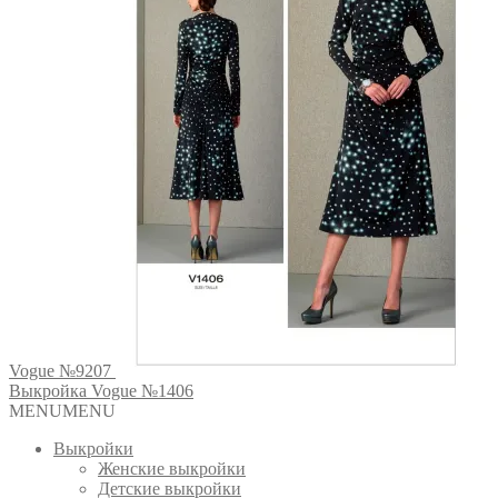
Vogue №9207
Выкройка Vogue №1406
MENU
MENU
Выкройки
Женские выкройки
Детские выкройки