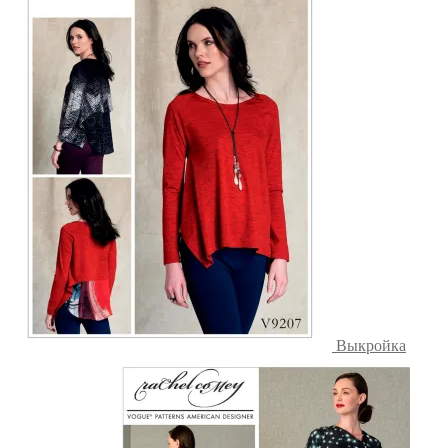
Выкройка