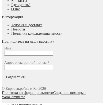
Контакты
Где купить?
О нас
Информация
Условия и доставка
Новости
Политика конфиденциальности
Подпишитесь на нашу рассылку
Имя
Адрес электронной почты
*
© Евровыкройка и Ко 2026
Политика конфиденциальности
Создано с помощью
WooCommerce
.
Моя учётная запись