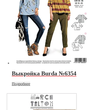
Выкройка Burda №6354
Подробнее