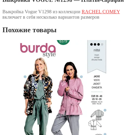
Выкройка Vogue V1298 из коллекции
RACHEL COMEY
включает в себя несколько вариантов размеров
Похожие товары