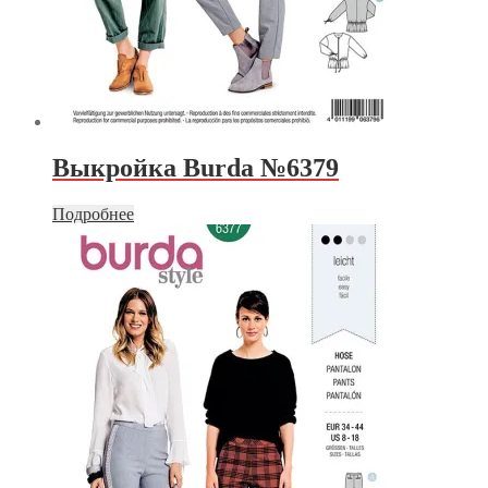
Выкройка Burda №6379
Подробнее