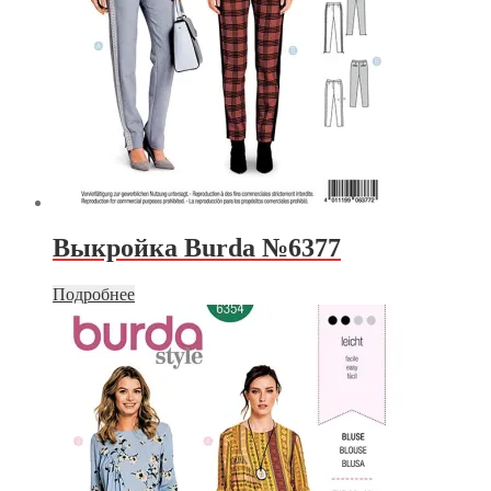
Выкройка Burda №6377
Подробнее