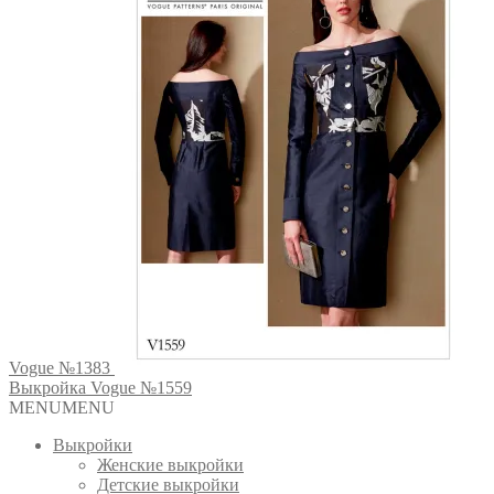
Vogue №1383
Выкройка Vogue №1559
MENU
MENU
Выкройки
Женские выкройки
Детские выкройки