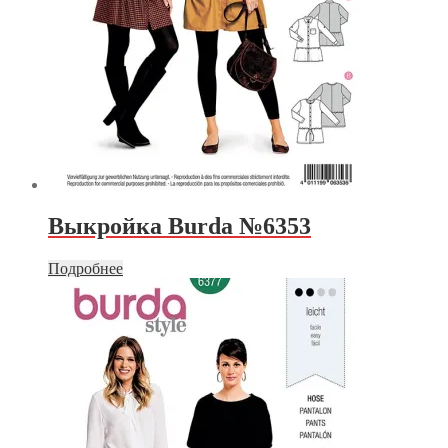
Выкройка Burda №6353
Подробнее