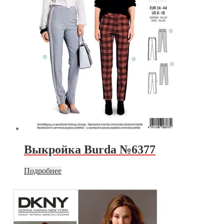
Выкройка Burda №6377
Подробнее