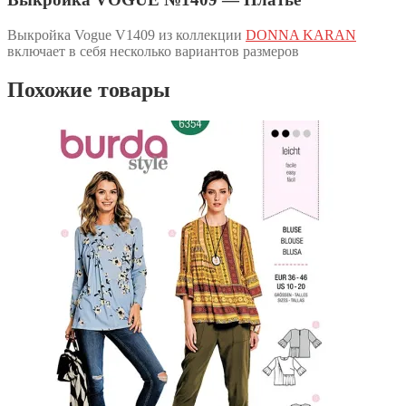
Выкройка Vogue V1409 из коллекции
DONNA KARAN
включает в себя несколько вариантов размеров
Похожие товары