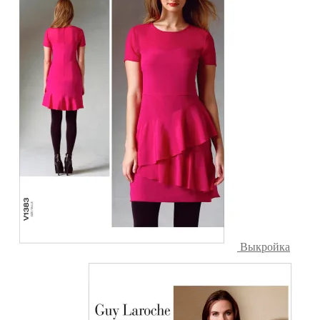
Выкройка