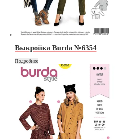
Выкройка Burda №6354
Подробнее