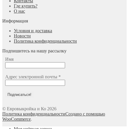
Контакты
Где купить?
О нас
Информация
Условия и доставка
Новости
Политика конфиденциальности
Подпишитесь на нашу рассылку
Имя
Адрес электронной почты
*
© Евровыкройка и Ко 2026
Политика конфиденциальности
Создано с помощью
WooCommerce
.
Моя учётная запись