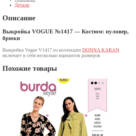
Детали
Описание
Выкройка VOGUE №1417 — Костюм: пуловер,
брюки
Выкройка Vogue V1417 из коллекции
DONNA KARAN
включает в себя несколько вариантов размеров
Похожие товары