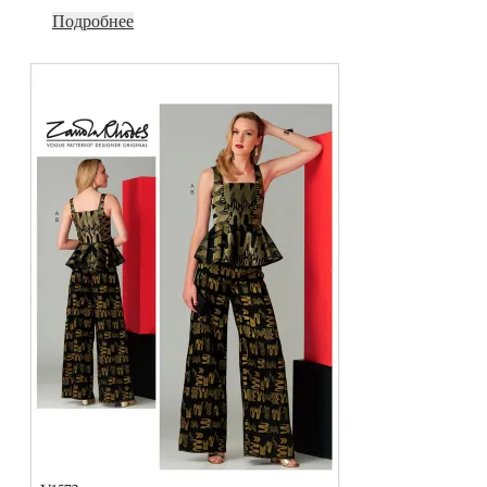
Подробнее