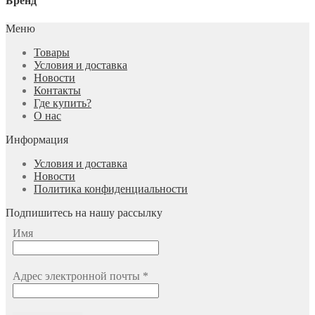
Бренд
Меню
Товары
Условия и доставка
Новости
Контакты
Где купить?
О нас
Информация
Условия и доставка
Новости
Политика конфиденциальности
Подпишитесь на нашу рассылку
Имя
Адрес электронной почты
*