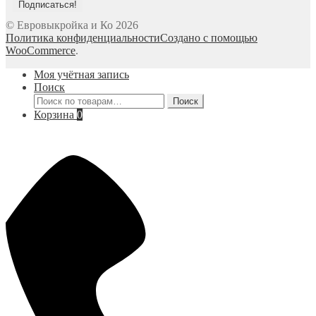
© Евровыкройка и Ко 2026
Политика конфиденциальности
Создано с помощью
WooCommerce
.
Моя учётная запись
Поиск
Искать:
Поиск
Корзина
0