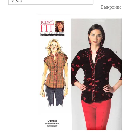
Выкройка