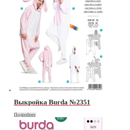
Выкройка Burda №2351
Подробнее