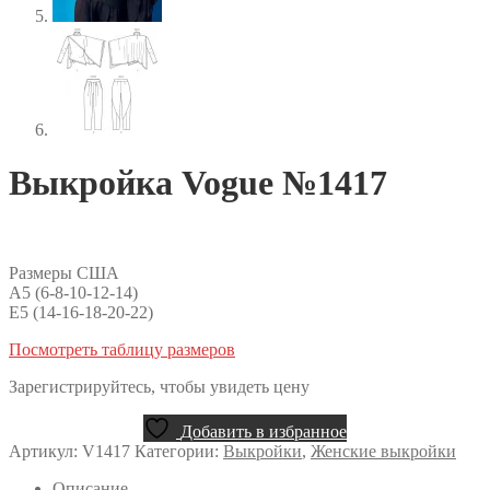
Выкройка Vogue №1417
Размеры США
A5 (6-8-10-12-14)
E5 (14-16-18-20-22)
Посмотреть таблицу размеров
Зарегистрируйтесь, чтобы увидеть цену
Добавить в избранное
Артикул:
V1417
Категории:
Выкройки
,
Женские выкройки
Описание