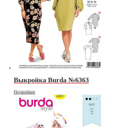
Выкройка Burda №6363
Подробнее