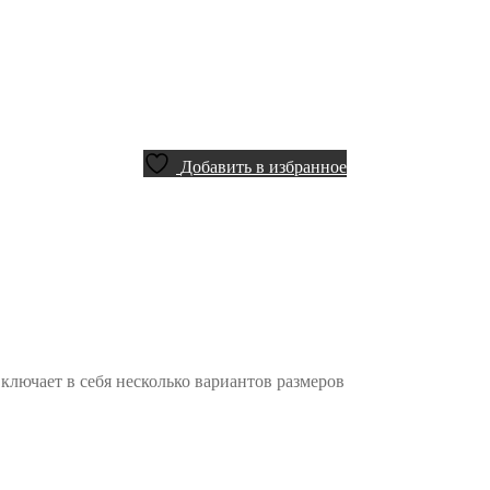
Добавить в избранное
ключает в себя несколько вариантов размеров