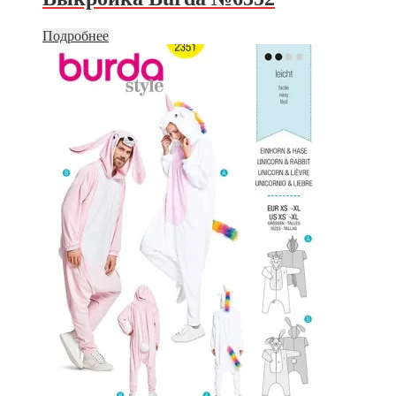
Подробнее