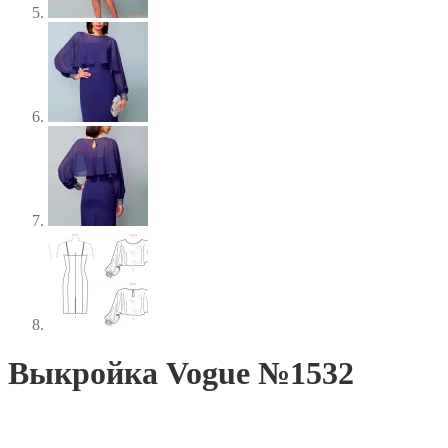
Выкройка Vogue №1532