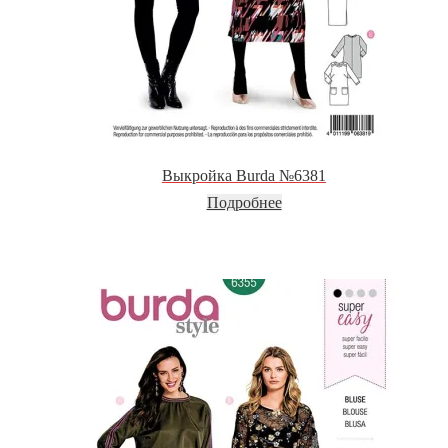
Выкройка Burda №6381
Подробнее