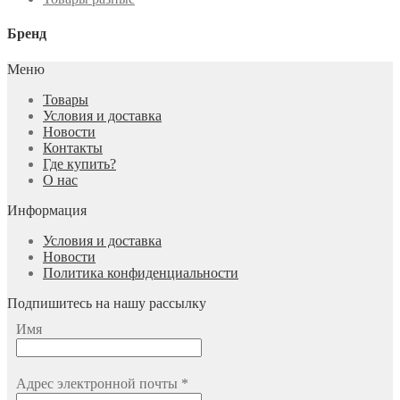
Бренд
Меню
Товары
Условия и доставка
Новости
Контакты
Где купить?
О нас
Информация
Условия и доставка
Новости
Политика конфиденциальности
Подпишитесь на нашу рассылку
Имя
Адрес электронной почты
*