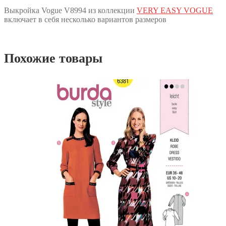
Выкройка Vogue V8994 из коллекции
VERY EASY VOGUE
включает в себя несколько вариантов размеров
Похожие товары