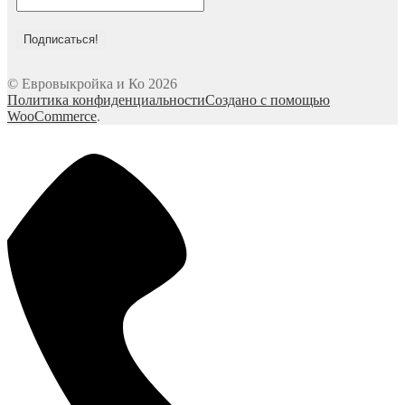
© Евровыкройка и Ко 2026
Политика конфиденциальности
Создано с помощью
WooCommerce
.