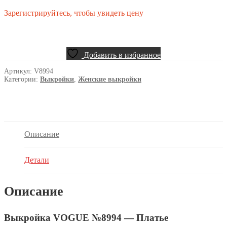
Зарегистрируйтесь, чтобы увидеть цену
Добавить в избранное
Артикул:
V8994
Категории:
Выкройки
,
Женские выкройки
Описание
Детали
Описание
Выкройка VOGUE №8994 — Платье