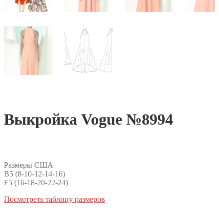
Выкройка Vogue №8994
Размеры США
B5 (8-10-12-14-16)
F5 (16-18-20-22-24)
Посмотреть таблицу размеров