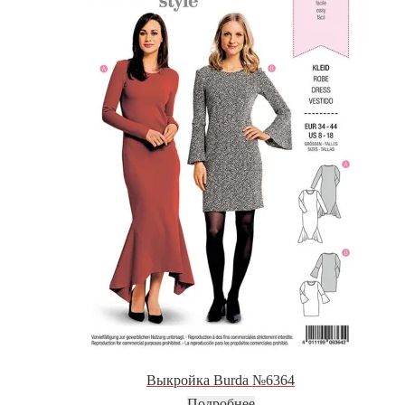
Выкройка Burda №6364
Подробнее