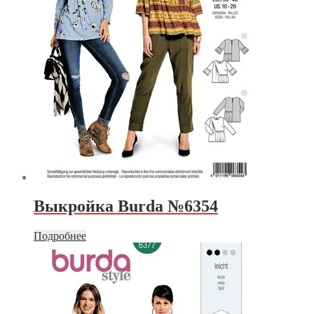
Выкройка Burda №6354
Подробнее