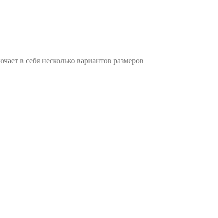
чает в себя несколько вариантов размеров