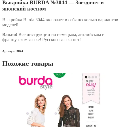
Выкройка BURDA №3044 — Звездочет и
японский костюм
Выкройка Burda 3044 включает в себя несколько вариантов
моделей.
Важно!
Все инструкции на немецком, английском и
французском языке! Русского языка нет!
Артикул: 3044
Похожие товары