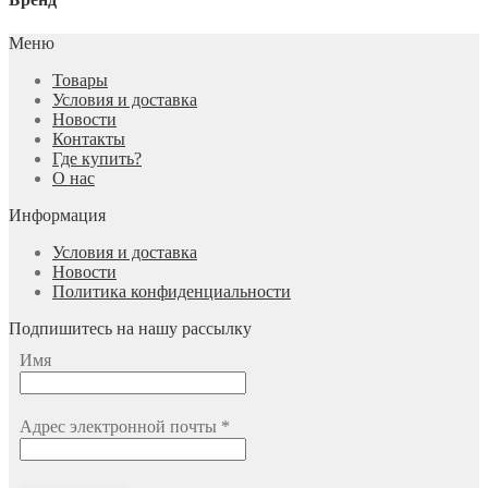
Меню
Товары
Условия и доставка
Новости
Контакты
Где купить?
О нас
Информация
Условия и доставка
Новости
Политика конфиденциальности
Подпишитесь на нашу рассылку
Имя
Адрес электронной почты
*