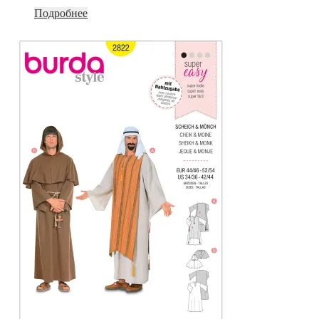
Подробнее