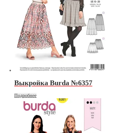
Выкройка Burda №6357
Подробнее