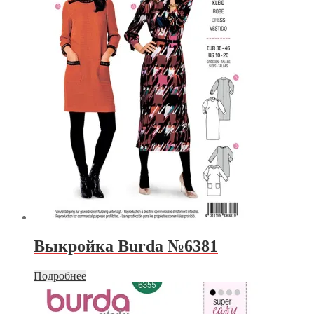
Выкройка Burda №6381
Подробнее