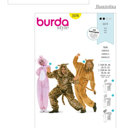
Выкройка