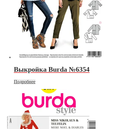
Выкройка Burda №6354
Подробнее