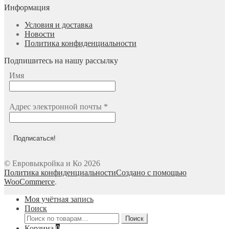
Информация
Условия и доставка
Новости
Политика конфиденциальности
Подпишитесь на нашу рассылку
Имя
Адрес электронной почты
*
© Евровыкройка и Ко 2026
Политика конфиденциальности
Создано с помощью
WooCommerce
.
Моя учётная запись
Поиск
Искать:
Поиск
Корзина
0