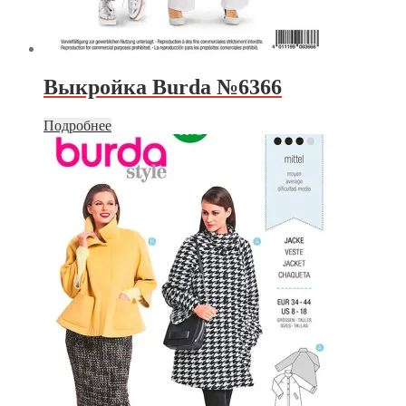
Выкройка Burda №6366
Подробнее