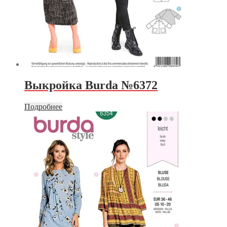
Выкройка Burda №6372
Подробнее