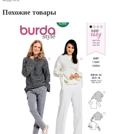
Похожие товары