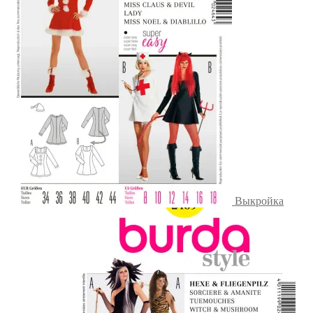
Выкройка