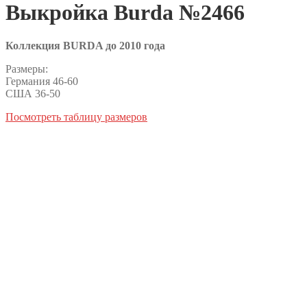
Выкройка Burda №2466
Коллекция BURDA до 2010 года
Размеры:
Германия 46-60
США 36-50
Посмотреть таблицу размеров