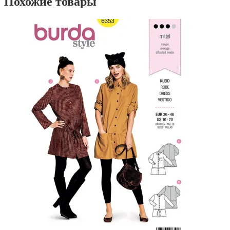
Похожие товары