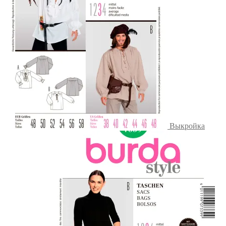
Выкройка