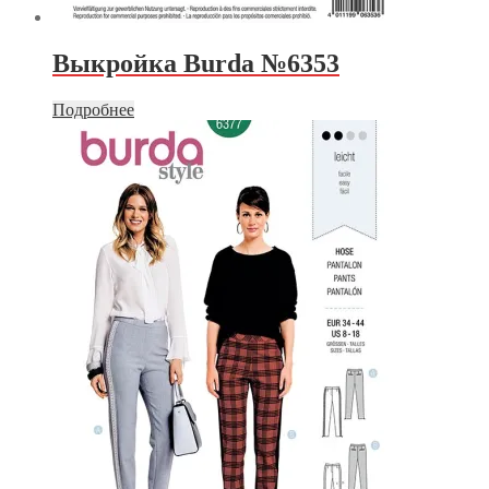
Выкройка Burda №6353
Подробнее