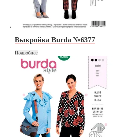
Выкройка Burda №6377
Подробнее