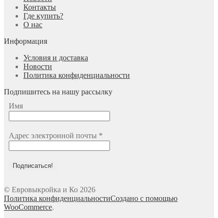
Контакты
Где купить?
О нас
Информация
Условия и доставка
Новости
Политика конфиденциальности
Подпишитесь на нашу рассылку
Имя
Адрес электронной почты
*
© Евровыкройка и Ко 2026
Политика конфиденциальности
Создано с помощью
WooCommerce
.