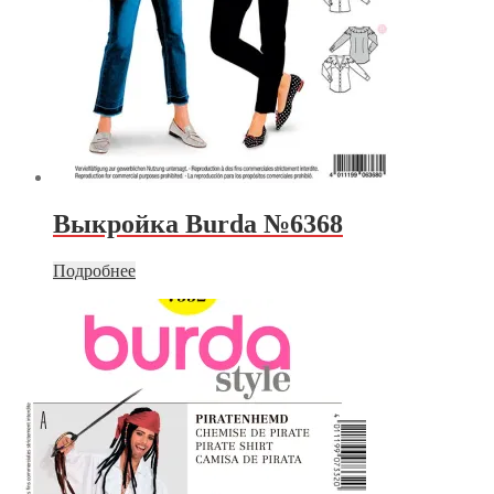
Выкройка Burda №6368
Подробнее