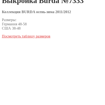
Выкройка Burda №7333
Коллекция BURDA осень-зима 2011/2012
Размеры:
Германия 48-58
США 38-48
Посмотреть таблицу размеров