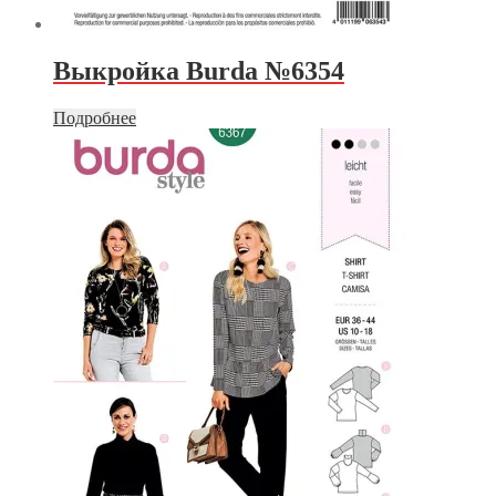
Выкройка Burda №6354
Подробнее