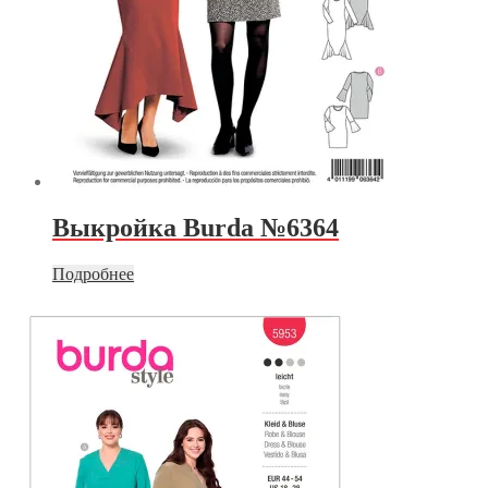
Выкройка Burda №6364
Подробнее