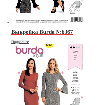
Выкройка Burda №6367
Подробнее