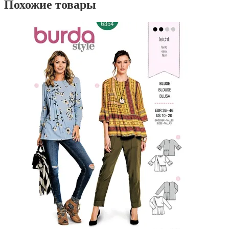
Похожие товары