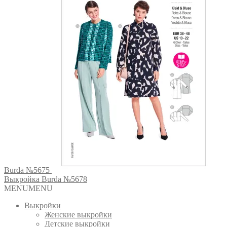
Burda №5675
Выкройка Burda №5678
MENU
MENU
Выкройки
Женские выкройки
Детские выкройки