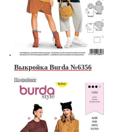
Выкройка Burda №6356
Подробнее