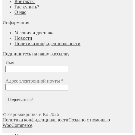
Контакты
Где купить?
О нас
Информация
Условия и доставка
Новости
Политика конфиденциальности
Подпишитесь на нашу рассылку
Имя
Адрес электронной почты
*
© Евровыкройка и Ко 2026
Политика конфиденциальности
Создано с помощью
WooCommerce
.