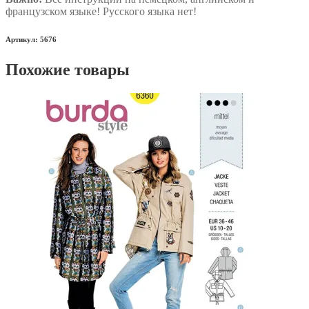
французском языке! Русского языка нет!
Артикул: 5676
Похожие товары