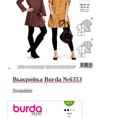
Выкройка Burda №6353
Подробнее