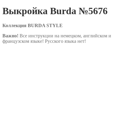
Выкройка Burda №5676
Коллекция BURDA STYLE
Важно!
Все инструкции на немецком, английском и
французском языке! Русского языка нет!