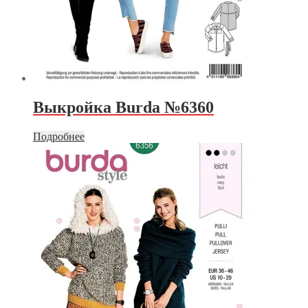
Выкройка Burda №6360
Подробнее