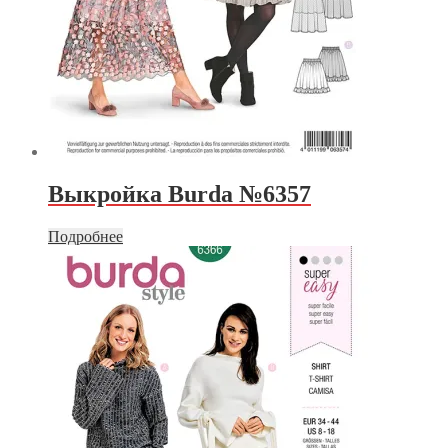
Выкройка Burda №6357
Подробнее