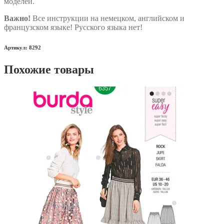
моделей.
Важно!
Все инструкции на немецком, английском и
французском языке! Русского языка нет!
Артикул: 8292
Похожие товары