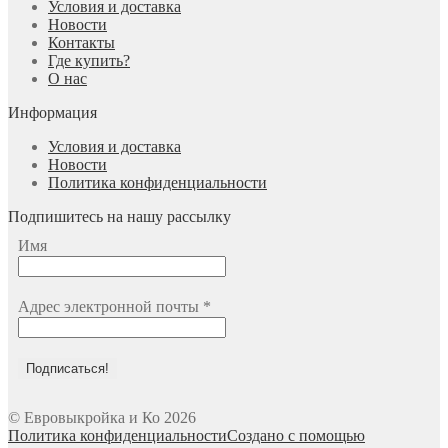
Условия и доставка
Новости
Контакты
Где купить?
О нас
Информация
Условия и доставка
Новости
Политика конфиденциальности
Подпишитесь на нашу рассылку
Имя
Адрес электронной почты
*
© Евровыкройка и Ко 2026
Политика конфиденциальности
Создано с помощью