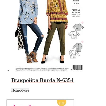
Выкройка Burda №6354
Подробнее