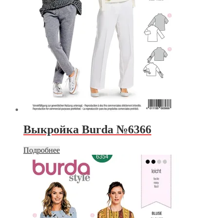
Выкройка Burda №6366
Подробнее