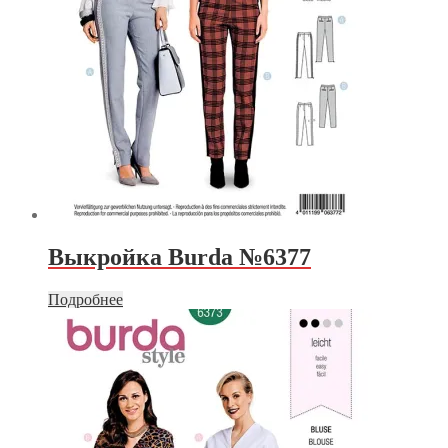
Выкройка Burda №6377
Подробнее