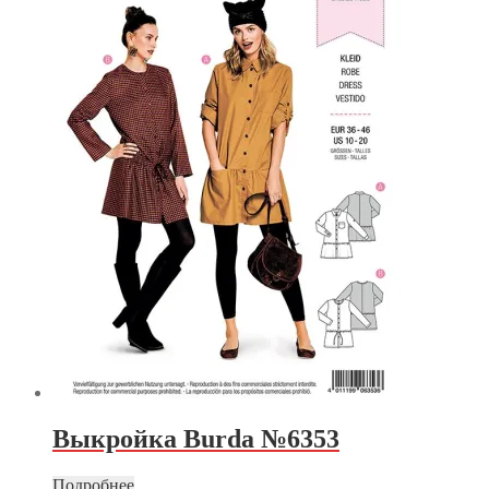
Выкройка Burda №6353
Подробнее