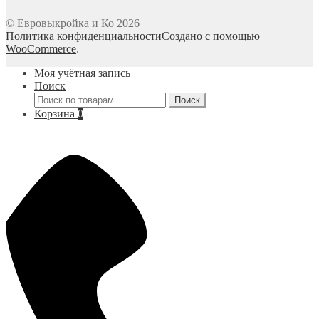
© Евровыкройка и Ко 2026
Политика конфиденциальности
Создано с помощью
WooCommerce
.
Моя учётная запись
Поиск
Искать:
Поиск
Корзина
0