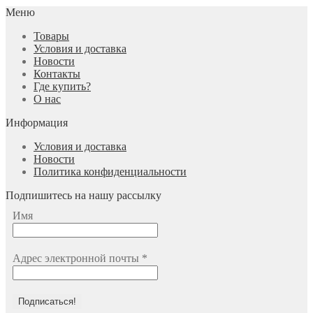
Меню
Товары
Условия и доставка
Новости
Контакты
Где купить?
О нас
Информация
Условия и доставка
Новости
Политика конфиденциальности
Подпишитесь на нашу рассылку
Имя
Адрес электронной почты
*