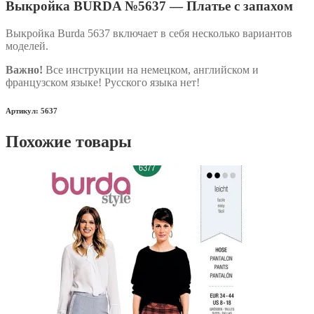
Выкройка BURDA №5637 — Платье с запахом
Выкройка Burda 5637 включает в себя несколько вариантов
моделей.
Важно!
Все инструкции на немецком, английском и
французском языке! Русского языка нет!
Артикул: 5637
Похожие товары