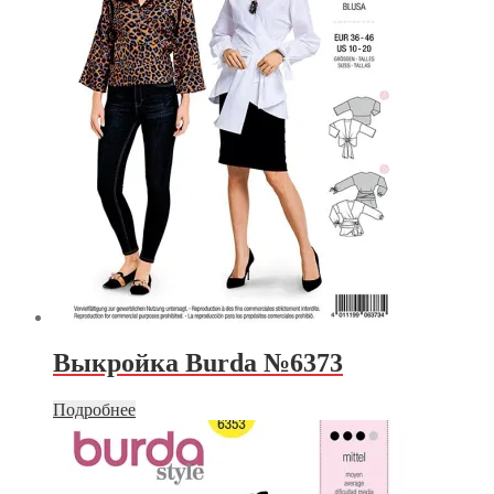
Выкройка Burda №6373
Подробнее