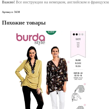
Важно!
Все инструкции на немецком, английском и французско
Артикул: 5638
Похожие товары