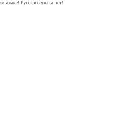
м языке! Русского языка нет!