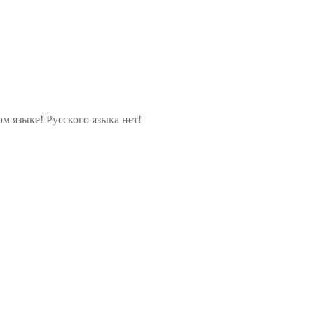
м языке! Русского языка нет!