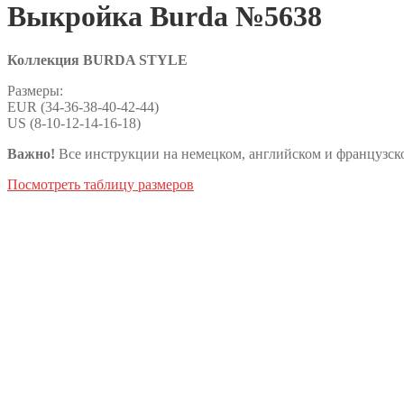
Выкройка Burda №5638
Коллекция BURDA STYLE
Размеры:
EUR (34-36-38-40-42-44)
US (8-10-12-14-16-18)
Важно!
Все инструкции на немецком, английском и французско
Посмотреть таблицу размеров