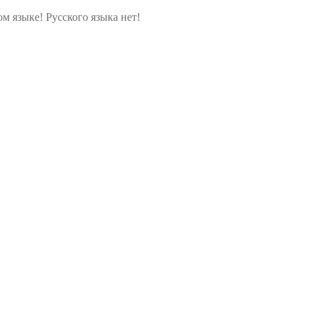
м языке! Русского языка нет!