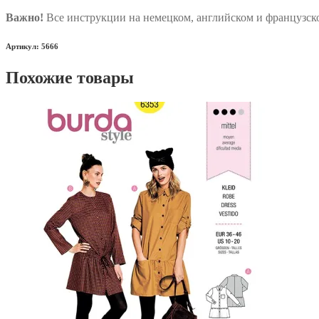
Важно!
Все инструкции на немецком, английском и французско
Артикул: 5666
Похожие товары