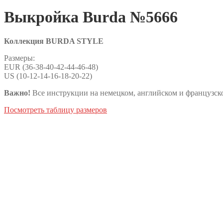
Выкройка Burda №5666
Коллекция BURDA STYLE
Размеры:
EUR (36-38-40-42-44-46-48)
US (10-12-14-16-18-20-22)
Важно!
Все инструкции на немецком, английском и французско
Посмотреть таблицу размеров