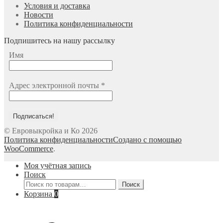
Условия и доставка
Новости
Политика конфиденциальности
Подпишитесь на нашу рассылку
Имя
Адрес электронной почты
*
© Евровыкройка и Ко 2026
Политика конфиденциальности
Создано с помощью
WooCommerce
.
Моя учётная запись
Поиск
Искать:
Поиск
Корзина
0