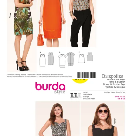
Выкройка