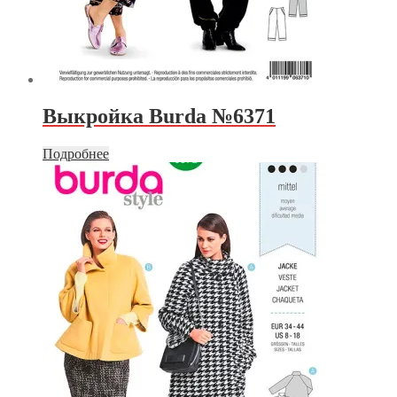
Выкройка Burda №6371
Подробнее