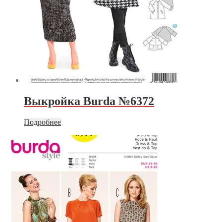
Выкройка Burda №6372
Подробнее