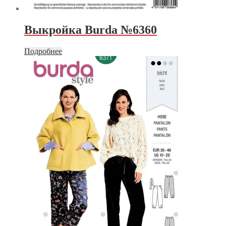
Выкройка Burda №6360
Подробнее