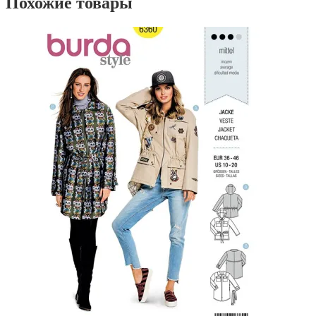
Похожие товары