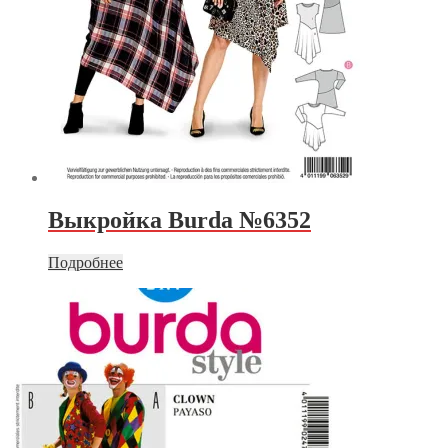
Выкройка Burda №6352
Подробнее