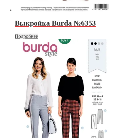
Выкройка Burda №6353
Подробнее