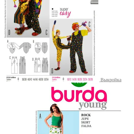
Выкройка