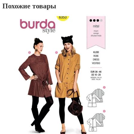
Похожие товары