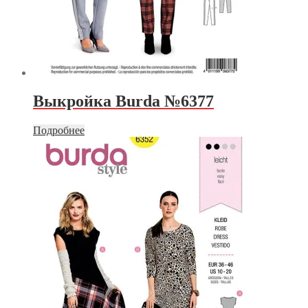
Выкройка Burda №6377
Подробнее