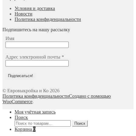
Условия и доставка
Новости
Политика конфиденциальности
Подпишитесь на нашу рассылку
Имя
Адрес электронной почты
*
© Евровыкройка и Ко 2026
Политика конфиденциальности
Создано с помощью
WooCommerce
.
Моя учётная запись
Поиск
Искать:
Поиск
Корзина
0