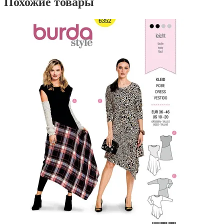
Похожие товары