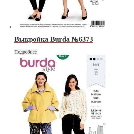
Выкройка Burda №6373
Подробнее