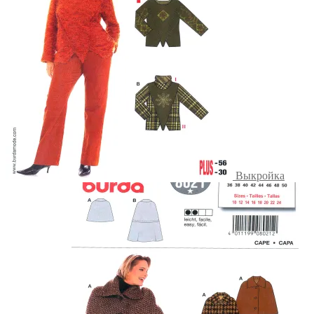
Выкройка