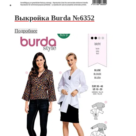
Выкройка Burda №6352
Подробнее