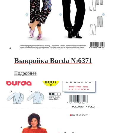
Выкройка Burda №6371
Подробнее