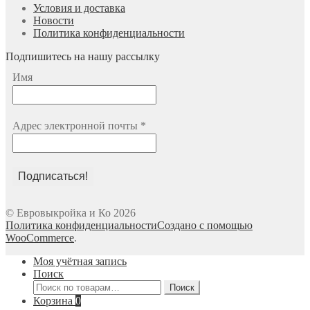
Условия и доставка
Новости
Политика конфиденциальности
Подпишитесь на нашу рассылку
Имя
Адрес электронной почты
*
© Евровыкройка и Ко 2026
Политика конфиденциальности
Создано с помощью
WooCommerce
.
Моя учётная запись
Поиск
Искать:
Поиск
Корзина
0