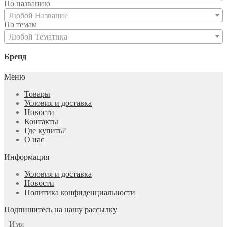
По названию
Любой Название
По темам
Любой Тематика
Бренд
Меню
Товары
Условия и доставка
Новости
Контакты
Где купить?
О нас
Информация
Условия и доставка
Новости
Политика конфиденциальности
Подпишитесь на нашу рассылку
Имя