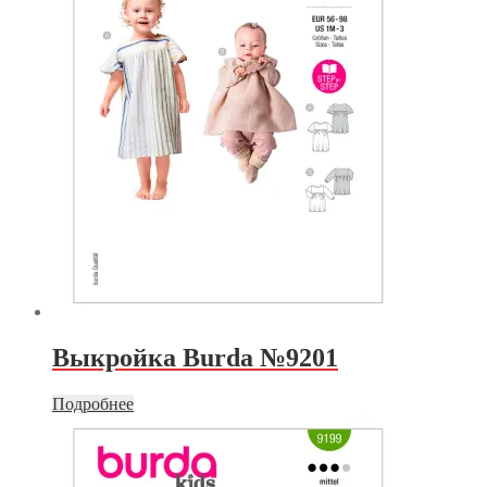
Выкройка Burda №9201
Подробнее