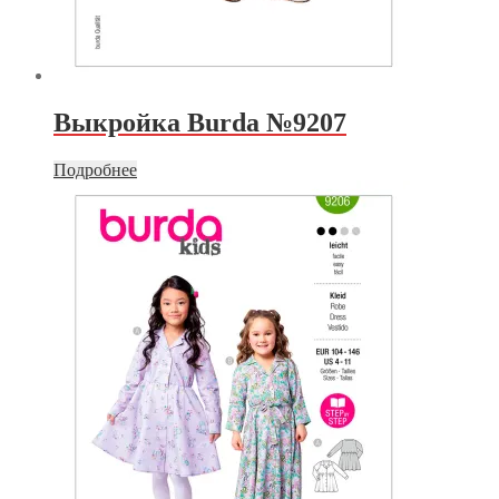
Выкройка Burda №9207
Подробнее