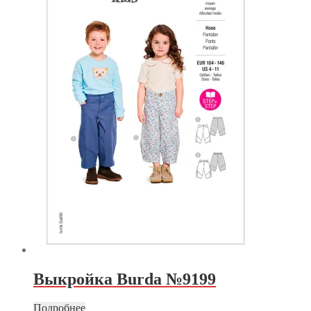
Выкройка Burda №9199
Подробнее