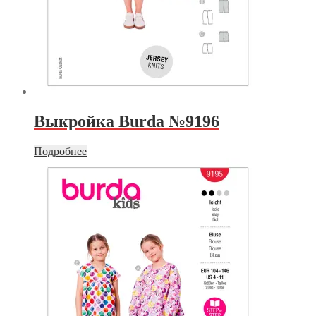
Выкройка Burda №9196
Подробнее