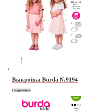
Выкройка Burda №9194
Подробнее