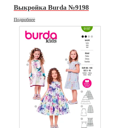
Выкройка Burda №9198
Подробнее