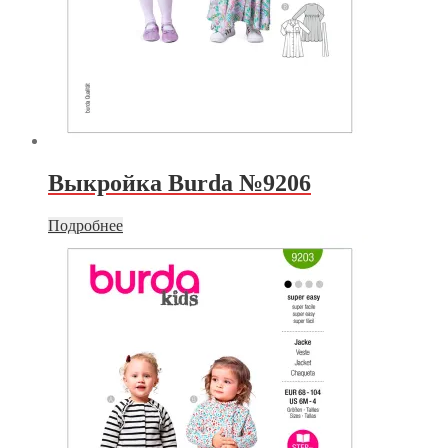
Выкройка Burda №9206
Подробнее