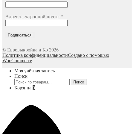
Адрес электронной почты
*
© Евровыкройка и Ко 2026
Политика конфиденциальности
Создано с помощью
WooCommerce
.
Моя учётная запись
Поиск
Искать:
Поиск
Корзина
0