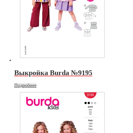
Выкройка Burda №9195
Подробнее