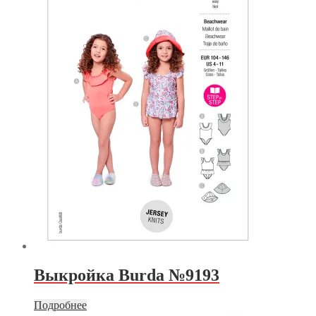
Выкройка Burda №9193
Подробнее