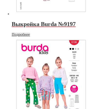
Выкройка Burda №9197
Подробнее