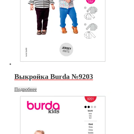
Выкройка Burda №9203
Подробнее