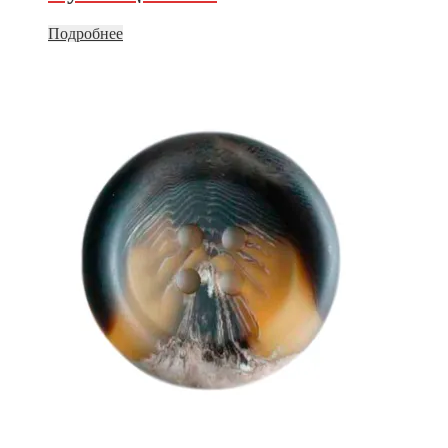
Подробнее