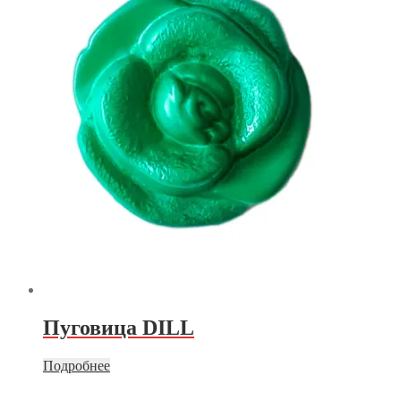
Пуговица DILL
Подробнее