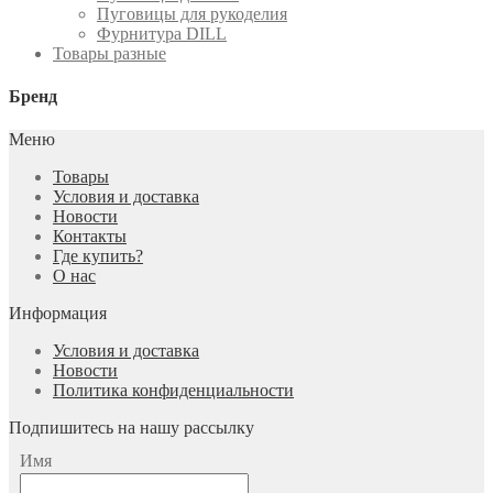
Пуговицы для рукоделия
Фурнитура DILL
Товары разные
Бренд
Меню
Товары
Условия и доставка
Новости
Контакты
Где купить?
О нас
Информация
Условия и доставка
Новости
Политика конфиденциальности
Подпишитесь на нашу рассылку
Имя