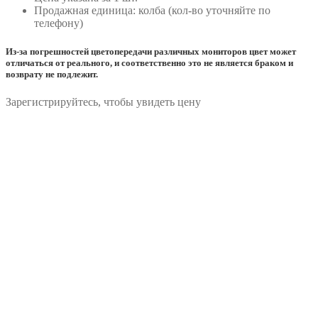
Продажная единица: колба (кол-во уточняйте по
телефону)
Из-за погрешностей цветопередачи различных мониторов цвет может
отличаться от реального, и соответственно это не является браком и
возврату не подлежит.
Зарегистрируйтесь, чтобы увидеть цену