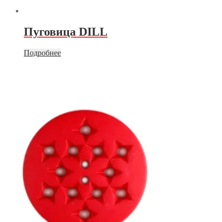
Пуговица DILL
Подробнее