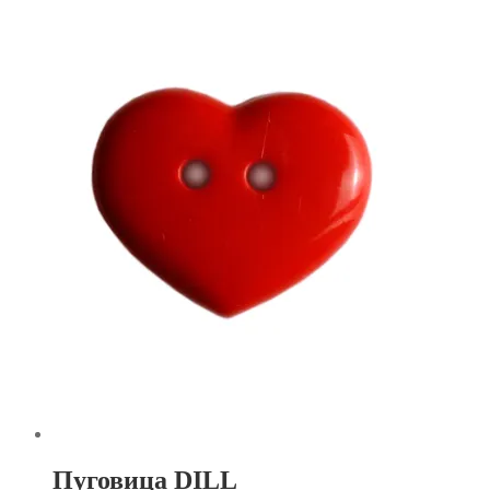
Пуговица DILL