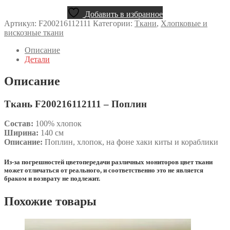
Добавить в избранное
Артикул:
F200216112111
Категории:
Ткани
,
Хлопковые и
вискозные ткани
Описание
Детали
Описание
Ткань F200216112111 – Поплин
Состав:
100% хлопок
Ширина:
140 см
Описание:
Поплин, хлопок, на фоне хаки киты и кораблики
Из-за погрешностей цветопередачи различных мониторов цвет ткани
может отличаться от реального, и соответственно это не является
браком и возврату не подлежит.
Похожие товары