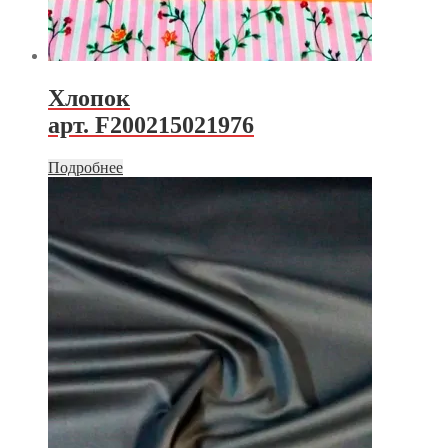
Хлопок
арт. F200215021976
Подробнее