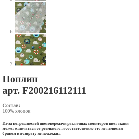
Поплин
арт. F200216112111
Состав:
100% хлопок
Из-за погрешностей цветопередачи различных мониторов цвет ткани
может отличаться от реального, и соответственно это не является
браком и возврату не подлежит.