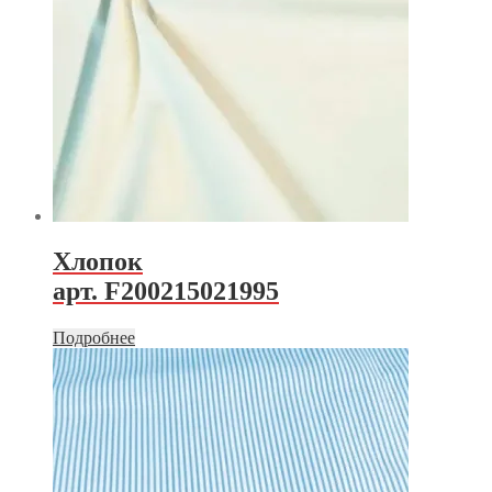
Хлопок
арт. F200215021995
Подробнее