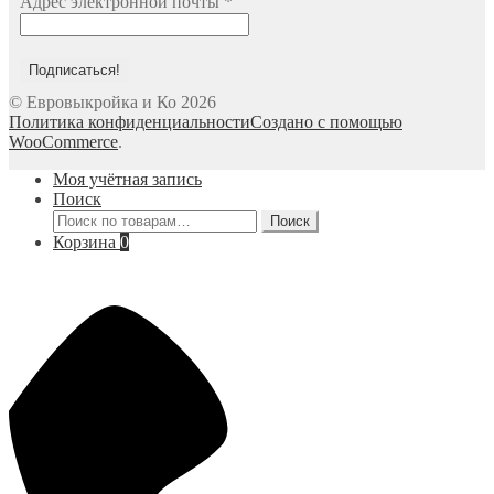
Адрес электронной почты
*
© Евровыкройка и Ко 2026
Политика конфиденциальности
Создано с помощью
WooCommerce
.
Моя учётная запись
Поиск
Искать:
Поиск
Корзина
0