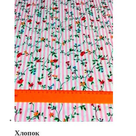
Хлопок