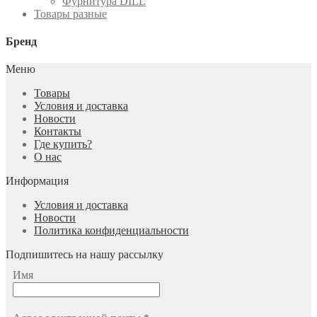
Фурнитура DILL
Товары разные
Бренд
Меню
Товары
Условия и доставка
Новости
Контакты
Где купить?
О нас
Информация
Условия и доставка
Новости
Политика конфиденциальности
Подпишитесь на нашу рассылку
Имя