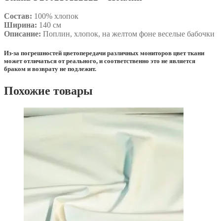
Состав:
100% хлопок
Ширина:
140 см
Описание:
Поплин, хлопок, на желтом фоне веселые бабочки
Из-за погрешностей цветопередачи различных мониторов цвет ткани
может отличаться от реального, и соответственно это не является
браком и возврату не подлежит.
Похожие товары