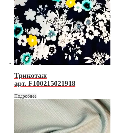
Трикотаж
арт. F100215021918
Подробнее