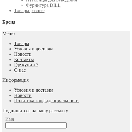
Фурнитура DILL
Товары разные
Бренд
Меню
Товары
Условия и доставка
Новости
Контакты
Где купить?
О нас
Информация
Условия и доставка
Новости
Политика конфиденциальности
Подпишитесь на нашу рассылку
Имя