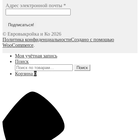
Адрес электронной почты
*
© Евровыкройка и Ко 2026
Политика конфиденциальности
Создано с помощью
WooCommerce
.
Моя учётная запись
Поиск
Искать:
Поиск
Корзина
0