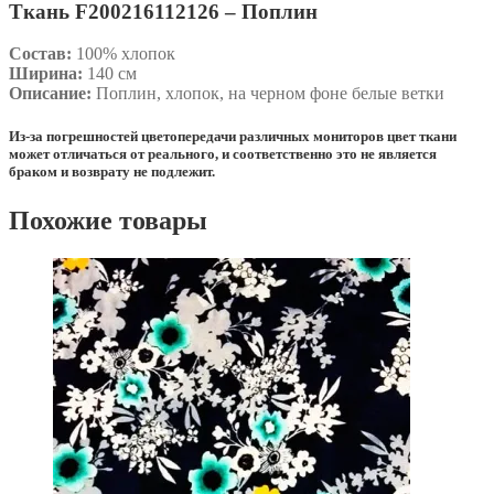
Ткань F200216112126 – Поплин
Состав:
100% хлопок
Ширина:
140 см
Описание:
Поплин, хлопок, на черном фоне белые ветки
Из-за погрешностей цветопередачи различных мониторов цвет ткани
может отличаться от реального, и соответственно это не является
браком и возврату не подлежит.
Похожие товары