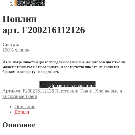
Поплин
арт. F200216112126
Состав:
100% хлопок
Из-за погрешностей цветопередачи различных мониторов цвет ткани
может отличаться от реального, и соответственно это не является
браком и возврату не подлежит.
Добавить в избранное
Артикул:
F200216112126
Категории:
Ткани
,
Хлопковые и
вискозные ткани
Описание
Детали
Описание