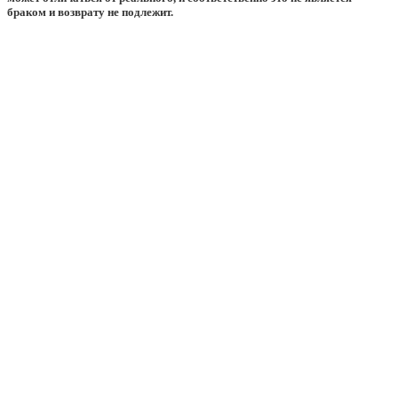
браком и возврату не подлежит.