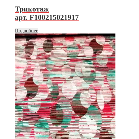
Трикотаж
арт. F100215021917
Подробнее