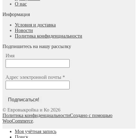
О нас
Информация
Условия и доставка
Новости
Политика конфиденциальности
Подпишитесь на нашу рассылку
Имя
Адрес электронной почты
*
© Евровыкройка и Ко 2026
Политика конфиденциальности
Создано с помощью
WooCommerce
.
Моя учётная запись
Поиск