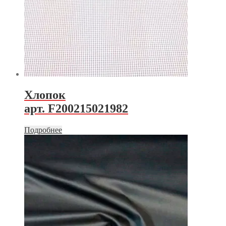
Хлопок
арт. F200215021982
Подробнее