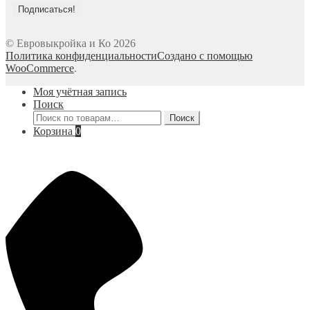
© Евровыкройка и Ко 2026
Политика конфиденциальности
Создано с помощью
WooCommerce
.
Моя учётная запись
Поиск
Искать:
Поиск
Корзина
0