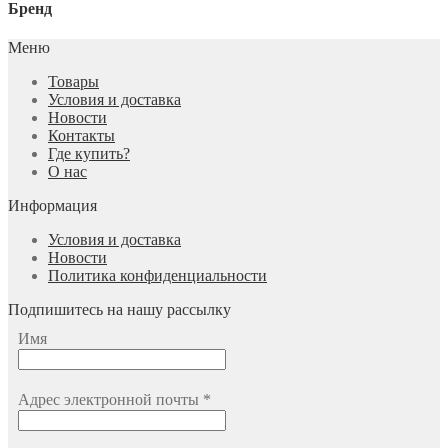
Бренд
Меню
Товары
Условия и доставка
Новости
Контакты
Где купить?
О нас
Информация
Условия и доставка
Новости
Политика конфиденциальности
Подпишитесь на нашу рассылку
Имя
Адрес электронной почты
*