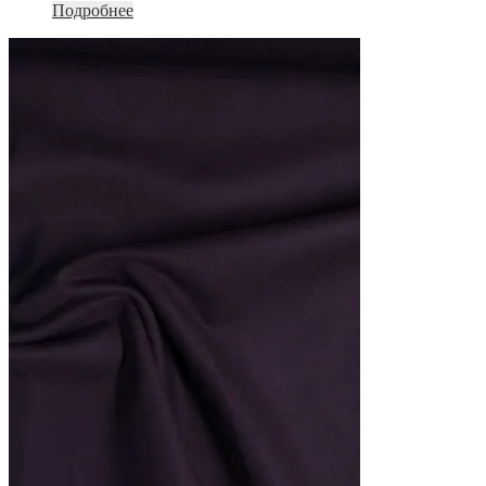
Подробнее