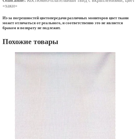
Описание:
Костюмно-плательный твид с вкраплениями, цвет
«хаки»
Из-за погрешностей цветопередачи различных мониторов цвет ткани
может отличаться от реального, и соответственно это не является
браком и возврату не подлежит.
Похожие товары