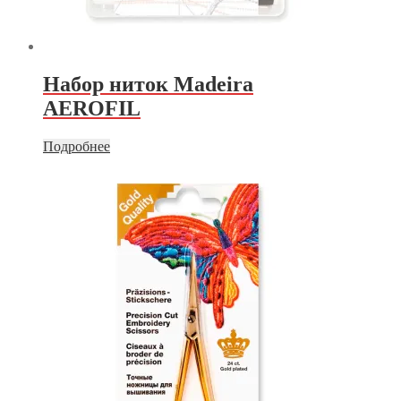
Набор ниток Madeira
AEROFIL
Подробнее