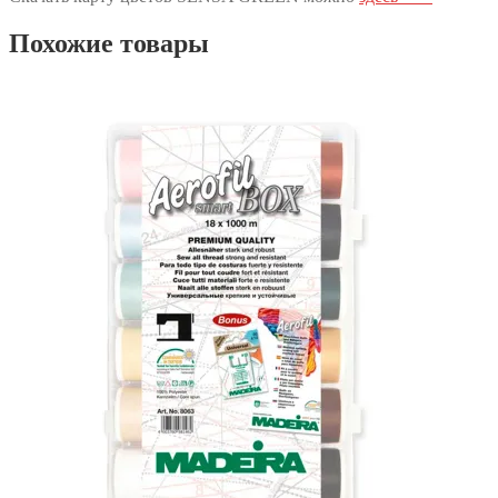
Похожие товары