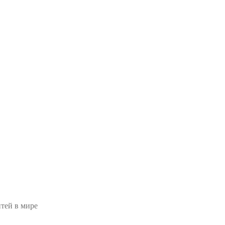
тей в мире