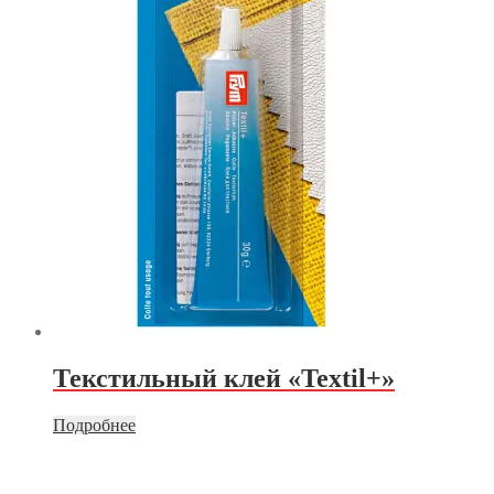
Текстильный клей «Textil+»
Подробнее