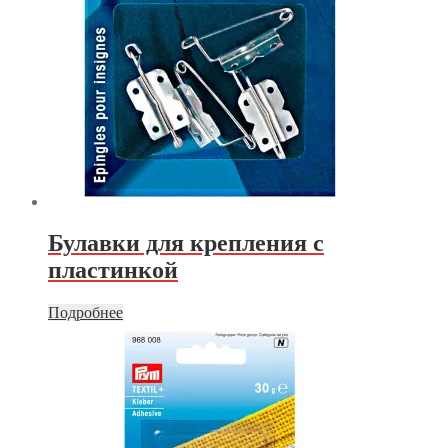
Булавки для крепления с
пластинкой
Подробнее