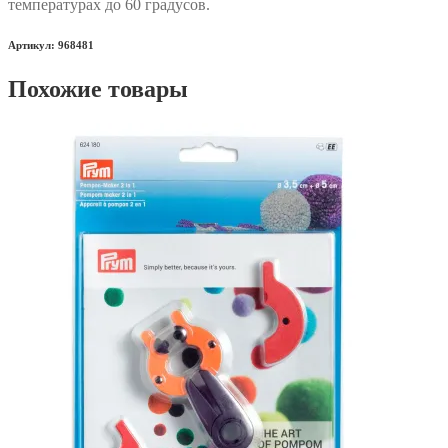
температурах до 60 градусов.
Артикул: 968481
Похожие товары