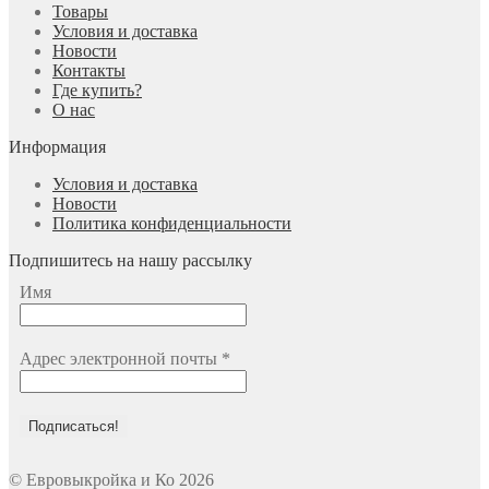
Товары
Условия и доставка
Новости
Контакты
Где купить?
О нас
Информация
Условия и доставка
Новости
Политика конфиденциальности
Подпишитесь на нашу рассылку
Имя
Адрес электронной почты
*
© Евровыкройка и Ко 2026