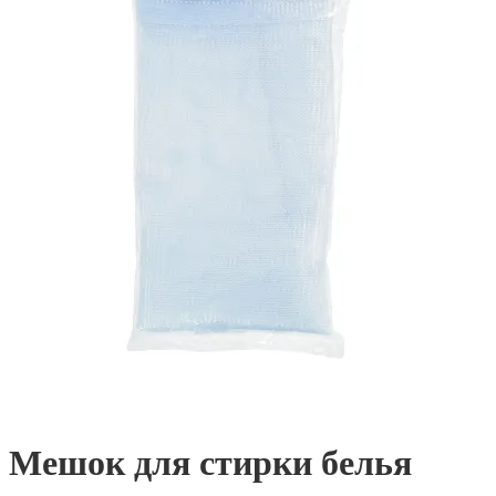
Мешок для стирки белья