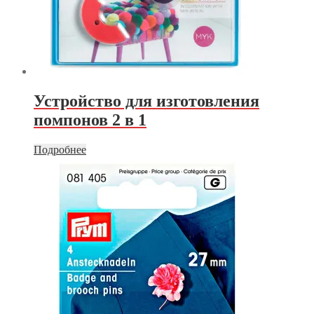
Устройство для изготовления
помпонов 2 в 1
Подробнее