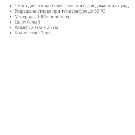
Сетки для стирки белья с молнией для домашних нужд
Разрешена стирка при температуре до 60 °С
Материал: 100% полиэстер
Цвет: белый
Размер: 20 см х 25 см
Количество: 2 шт.