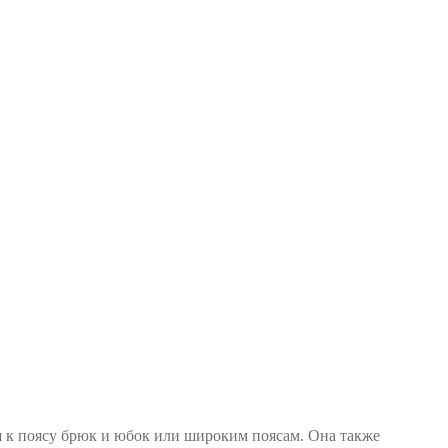
я к поясу брюк и юбок или широким поясам. Она также