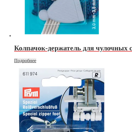
Колпачок-держатель для чулочных 
Подробнее