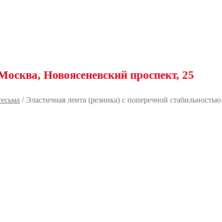
 Новоясеневский проспект, 25
тесьма
/
Эластичная лента (резинка) с поперечной стабильностью