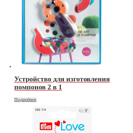
Устройство для изготовления
помпонов 2 в 1
Подробнее