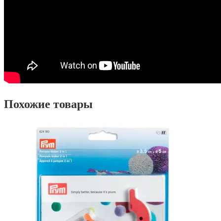
Похожие товары