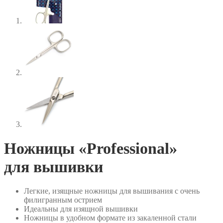
Ножницы «Professional»
для вышивки
Легкие, изящные ножницы для вышивания с очень
филигранным острием
Идеальны для изящной вышивки
Ножницы в удобном формате из закаленной стали