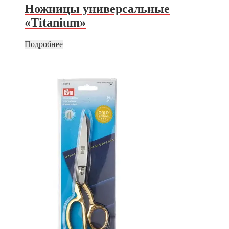
Ножницы универсальные
«Titanium»
Подробнее