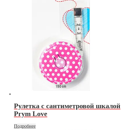
Рулетка с сантиметровой шкалой
Prym Love
Подробнее