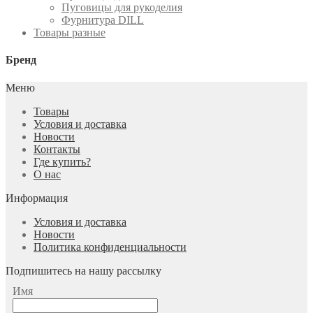
Пуговицы для рукоделия
Фурнитура DILL
Товары разные
Бренд
Меню
Товары
Условия и доставка
Новости
Контакты
Где купить?
О нас
Информация
Условия и доставка
Новости
Политика конфиденциальности
Подпишитесь на нашу рассылку
Имя