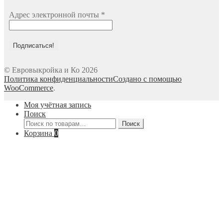
Адрес электронной почты
*
© Евровыкройка и Ко 2026
Политика конфиденциальности
Создано с помощью
WooCommerce
.
Моя учётная запись
Поиск
Искать:
Поиск
Корзина
0