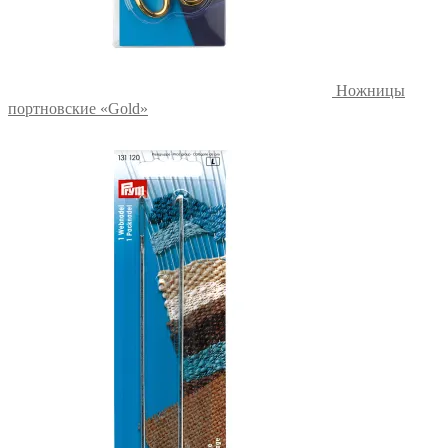
Ножницы
портновские «Gold»