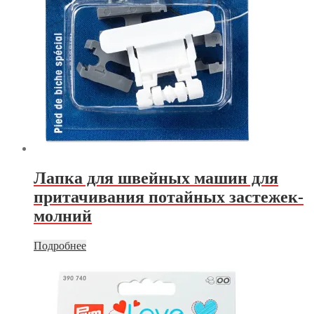
Лапка для швейных машин для
притачивания потайных застежек-
молний
Подробнее