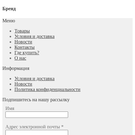
Бренд
Меню
Товары
Условия и доставка
Новости
Контакты
Где купить?
О нас
Информация
Условия и доставка
Новости
Политика конфиденциальности
Подпишитесь на нашу рассылку
Имя
Адрес электронной почты
*