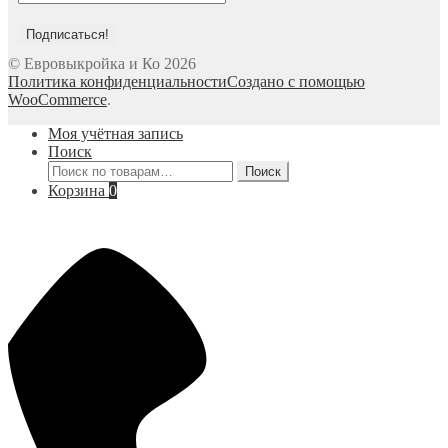
© Евровыкройка и Ко 2026
Политика конфиденциальности
Создано с помощью
WooCommerce
.
Моя учётная запись
Поиск
Искать:
Поиск
Корзина
0