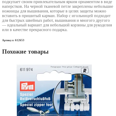
подкупает своим привлекательным ярким орнаментом в виде
наперстков. На черной тканевой петле закреплены небольшие
ножницы для вышивания, которые в целях защиты можно
вставить в пришитый карман. Набор с игольницей подходит
для быстрых швейных работ, вышивания и многого другого
— идеальный вариант для небольшой корзины для рукоделия
или в качестве прекрасного подарка.
Артикул: 612653
Похожие товары