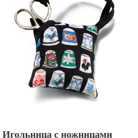
Игольница с ножницами