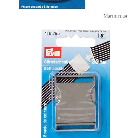
Магнитная