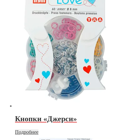
Кнопки «Джерси»
Подробнее