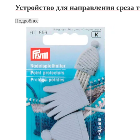
Устройство для направления среза 
Подробнее