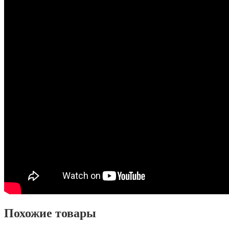
Похожие товары