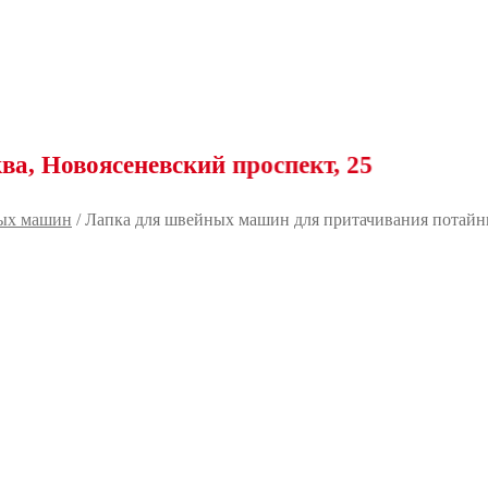
ясеневский проспект, 25
ых машин
/
Лапка для швейных машин для притачивания потайн