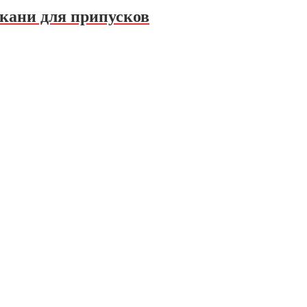
ткани для припусков