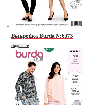
Выкройка Burda №6373
Подробнее