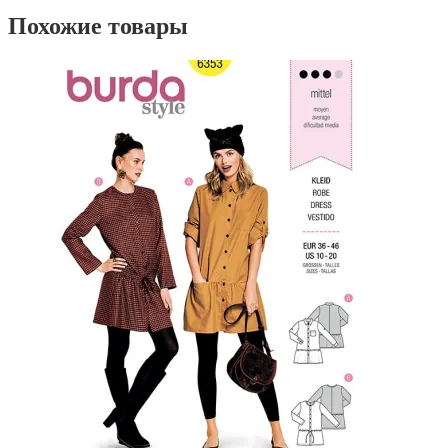
Похожие товары