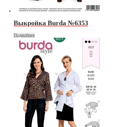
Выкройка Burda №6353
Подробнее