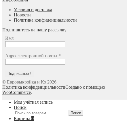
Условия и доставка
Новости
Политика конфиденциальности
Подпишитесь на нашу рассылку
Имя
Адрес электронной почты
*
© Евровыкройка и Ко 2026
Политика конфиденциальности
Создано с помощью
WooCommerce
.
Моя учётная запись
Поиск
Искать:
Поиск
Корзина
0