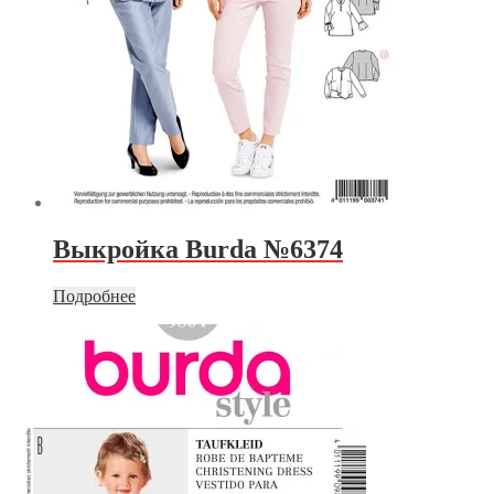
Выкройка Burda №6374
Подробнее