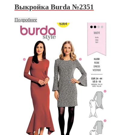
Выкройка Burda №2351
Подробнее