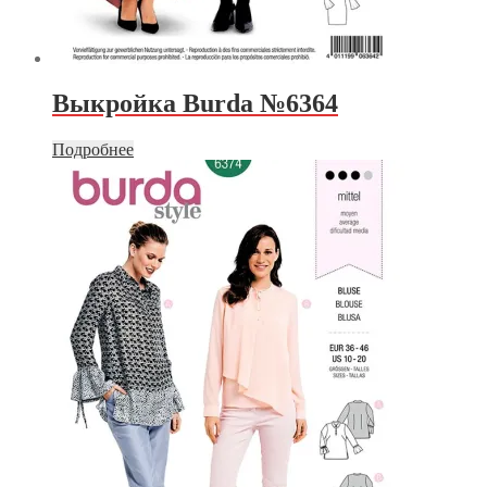
Выкройка Burda №6364
Подробнее