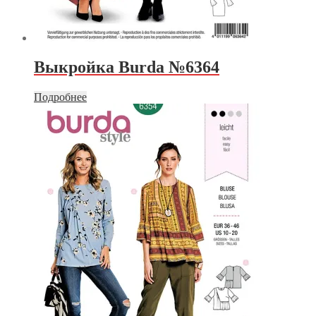
Выкройка Burda №6364
Подробнее