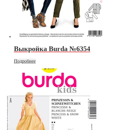
Выкройка Burda №6354
Подробнее