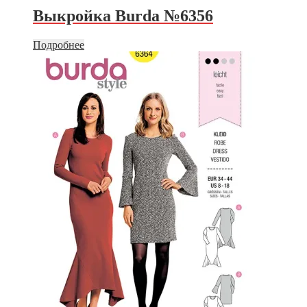
Выкройка Burda №6356
Подробнее