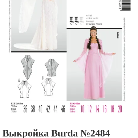
Выкройка Burda №2484