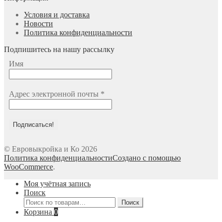
Условия и доставка
Новости
Политика конфиденциальности
Подпишитесь на нашу рассылку
Имя
Адрес электронной почты
*
© Евровыкройка и Ко 2026
Политика конфиденциальности
Создано с помощью
WooCommerce
.
Моя учётная запись
Поиск
Искать:
Поиск
Корзина
0