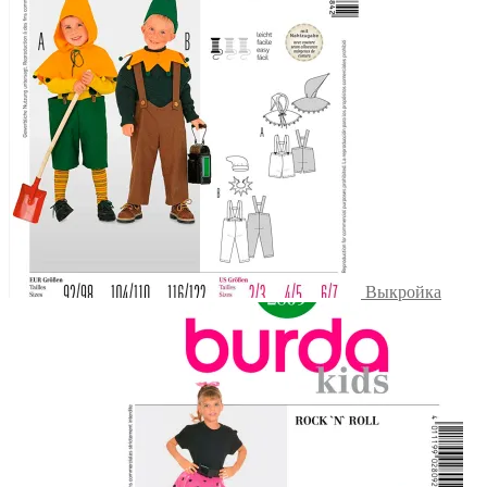
Выкройка