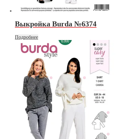
Выкройка Burda №6374
Подробнее