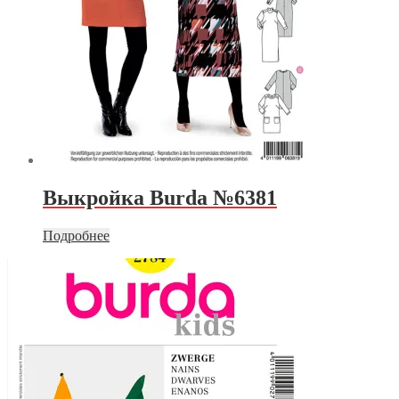
Выкройка Burda №6381
Подробнее