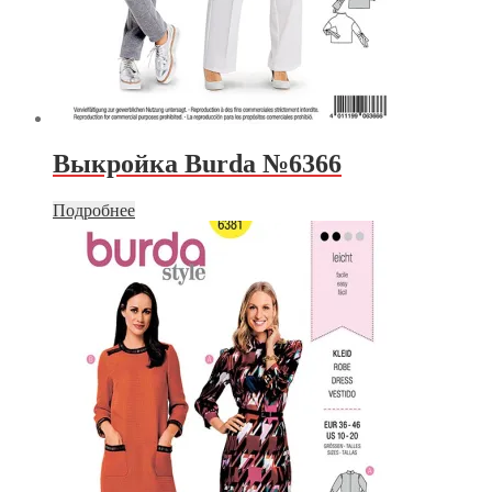
Выкройка Burda №6366
Подробнее