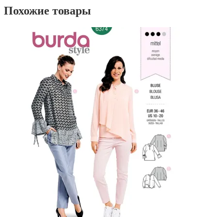
Похожие товары