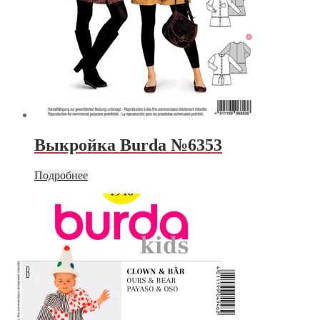
Выкройка Burda №6353
Подробнее