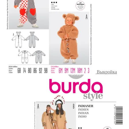
Выкройка