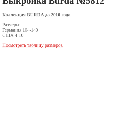
Выкройка Burda №5812
Коллекция BURDA до 2010 года
Размеры:
Германия 104-140
США 4-10
Посмотреть таблицу размеров