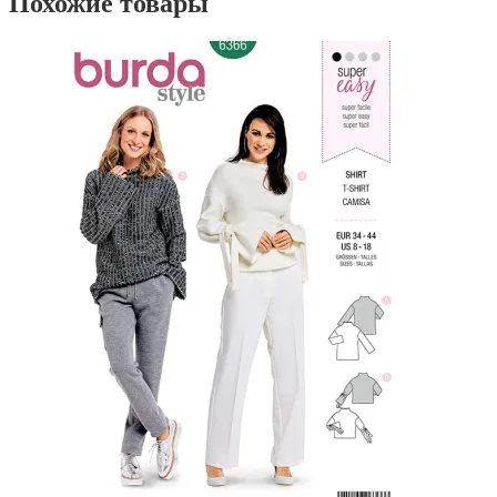
Похожие товары