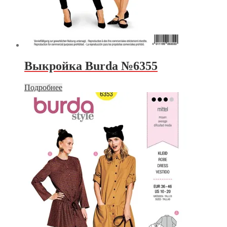
Выкройка Burda №6355
Подробнее