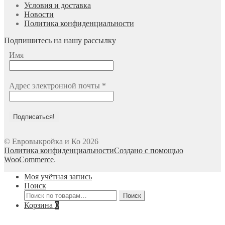
Условия и доставка
Новости
Политика конфиденциальности
Подпишитесь на нашу рассылку
Имя
Адрес электронной почты
*
© Евровыкройка и Ко 2026
Политика конфиденциальности
Создано с помощью
WooCommerce
.
Моя учётная запись
Поиск
Искать:
Поиск
Корзина
0