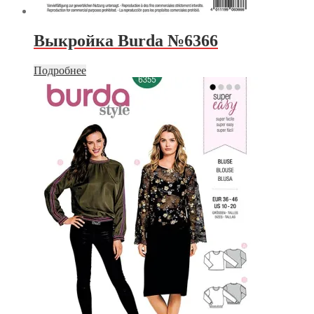
Выкройка Burda №6366
Подробнее