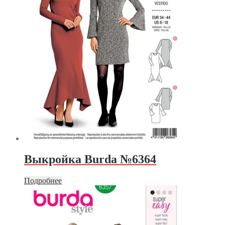
Выкройка Burda №6364
Подробнее