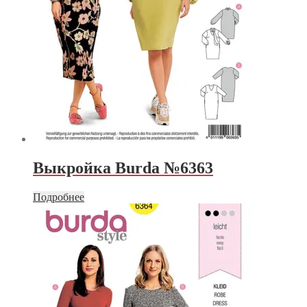
Выкройка Burda №6363
Подробнее