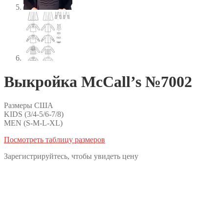
Выкройка McCall’s №7002
Размеры США
KIDS (3/4-5/6-7/8)
MEN (S-M-L-XL)
Посмотреть таблицу размеров
Зарегистрируйтесь, чтобы увидеть цену