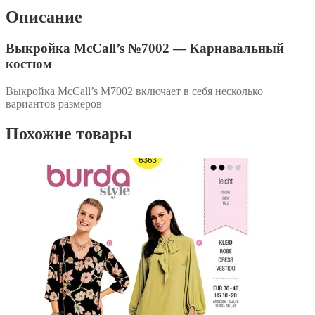
Описание
Выкройка McCall’s №7002 — Карнавальный
костюм
Выкройка McCall’s M7002 включает в себя несколько
вариантов размеров
Похожие товары