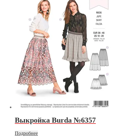
Выкройка Burda №6357
Подробнее