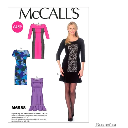
Выкройка