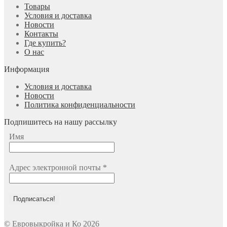
Товары
Условия и доставка
Новости
Контакты
Где купить?
О нас
Информация
Условия и доставка
Новости
Политика конфиденциальности
Подпишитесь на нашу рассылку
Имя
Адрес электронной почты
*
© Евровыкройка и Ко 2026