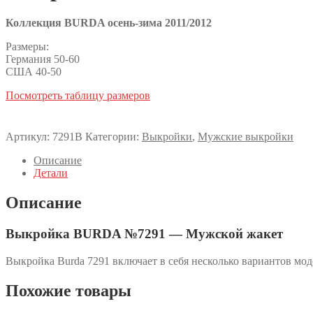
Коллекция BURDA осень-зима 2011/2012
Размеры:
Германия 50-60
США 40-50
Посмотреть таблицу размеров
Артикул:
7291B
Категории:
Выкройки
,
Мужские выкройки
Описание
Детали
Описание
Выкройка BURDA №7291 — Мужской жакет
Выкройка Burda 7291 включает в себя несколько вариантов мо
Похожие товары