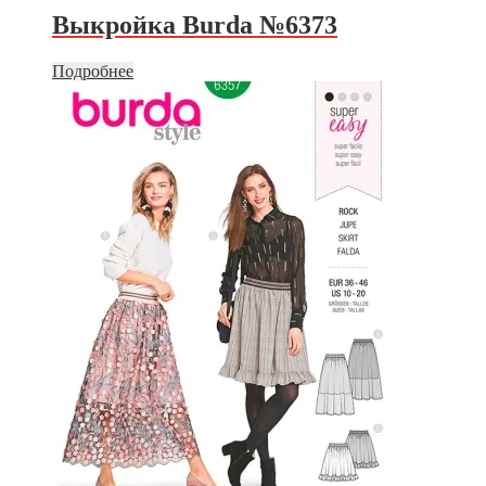
Выкройка Burda №6373
Подробнее