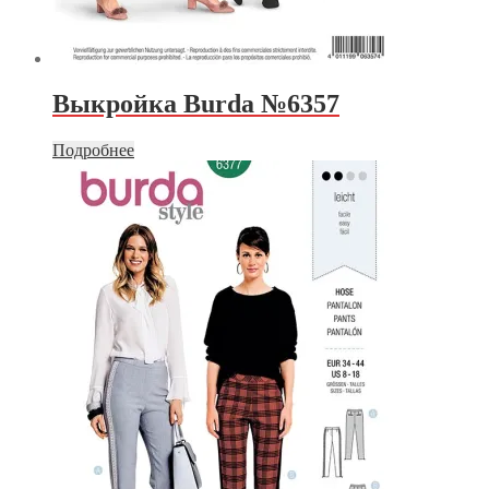
Выкройка Burda №6357
Подробнее