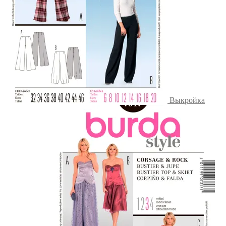
Выкройка