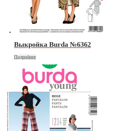
Выкройка Burda №6362
Подробнее