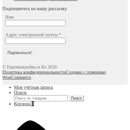
Подпишитесь на нашу рассылку
Имя
Адрес электронной почты
*
© Евровыкройка и Ко 2026
Политика конфиденциальности
Создано с помощью
WooCommerce
.
Моя учётная запись
Поиск
Искать:
Поиск
Корзина
0