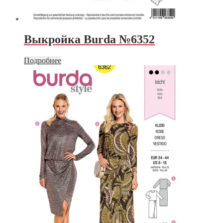
Выкройка Burda №6352
Подробнее