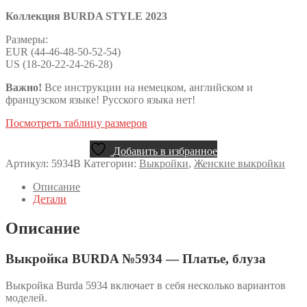
Коллекция BURDA STYLE 2023
Размеры:
EUR (44-46-48-50-52-54)
US (18-20-22-24-26-28)
Важно!
Все инструкции на немецком, английском и
французском языке! Русского языка нет!
Посмотреть таблицу размеров
Добавить в избранное
Артикул:
5934B
Категории:
Выкройки
,
Женские выкройки
Описание
Детали
Описание
Выкройка BURDA №5934 — Платье, блуза
Выкройка Burda 5934 включает в себя несколько вариантов
моделей.