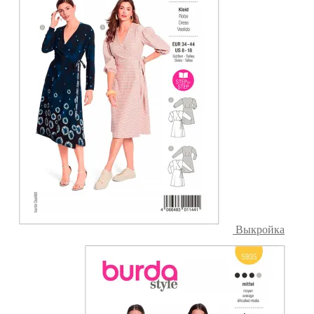
Выкройка