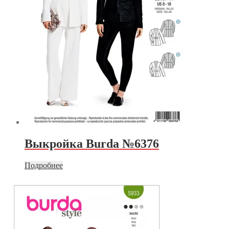
Выкройка Burda №6376
Подробнее