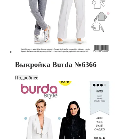
Выкройка Burda №6366
Подробнее