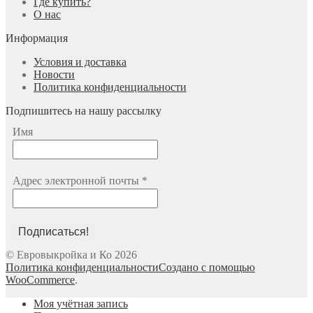
Где купить?
О нас
Информация
Условия и доставка
Новости
Политика конфиденциальности
Подпишитесь на нашу рассылку
Имя
Адрес электронной почты
*
© Евровыкройка и Ко 2026
Политика конфиденциальности
Создано с помощью
WooCommerce
.
Моя учётная запись