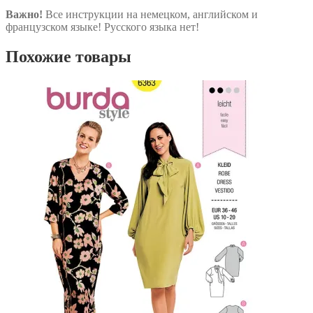
Важно!
Все инструкции на немецком, английском и
французском языке! Русского языка нет!
Похожие товары