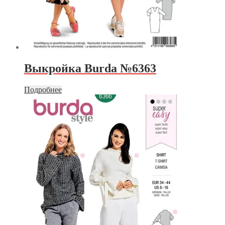
Выкройка Burda №6363
Подробнее