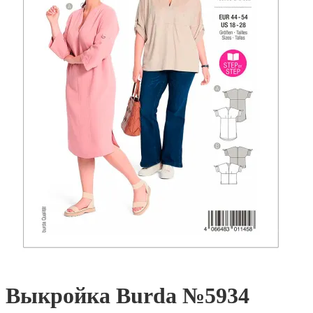
Выкройка Burda №5934