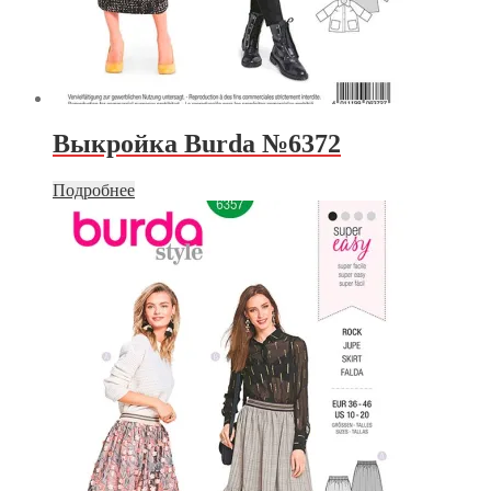
Выкройка Burda №6372
Подробнее