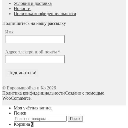
Условия и доставка
Новости
Политика конфиденциальности
Подпишитесь на нашу рассылку
Имя
Адрес электронной почты
*
© Евровыкройка и Ко 2026
Политика конфиденциальности
Создано с помощью
WooCommerce
.
Моя учётная запись
Поиск
Искать:
Поиск
Корзина
0