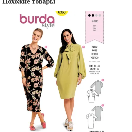
Похожие товары