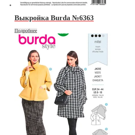
Выкройка Burda №6363
Подробнее