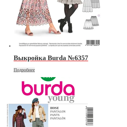
Выкройка Burda №6357
Подробнее