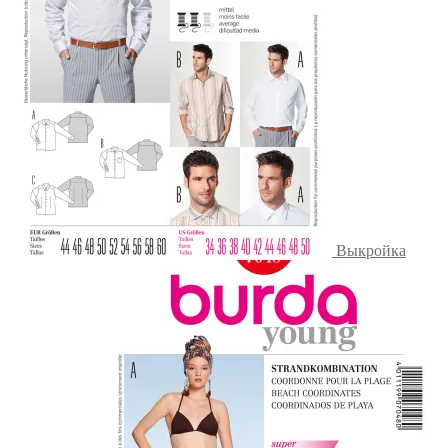
Выкройка