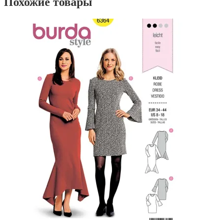
Похожие товары