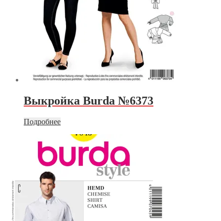
Выкройка Burda №6373
Подробнее