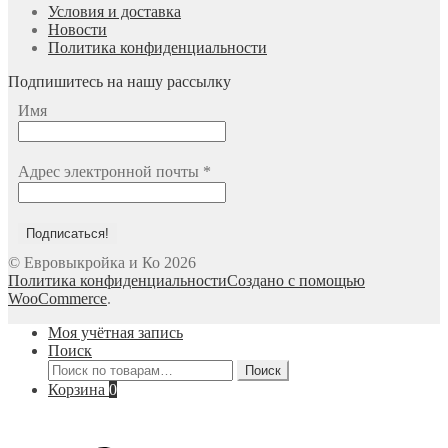
Условия и доставка
Новости
Политика конфиденциальности
Подпишитесь на нашу рассылку
Имя
Адрес электронной почты
*
© Евровыкройка и Ко 2026
Политика конфиденциальности
Создано с помощью
WooCommerce
.
Моя учётная запись
Поиск
Искать:
Поиск
Корзина
0