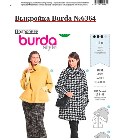
Выкройка Burda №6364
Подробнее