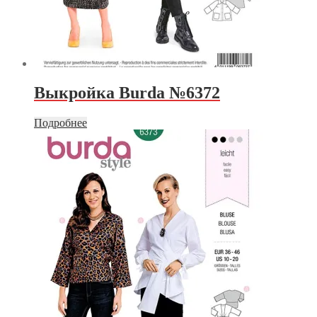
Выкройка Burda №6372
Подробнее