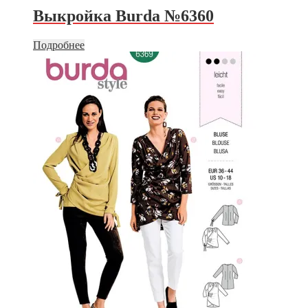
Выкройка Burda №6360
Подробнее