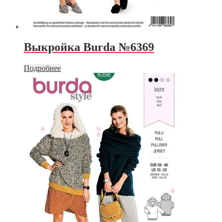
Выкройка Burda №6369
Подробнее