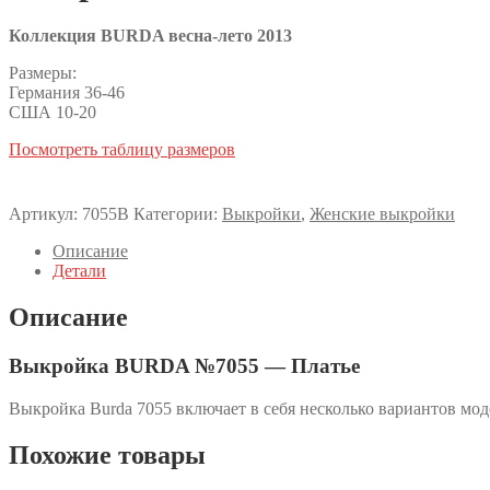
Коллекция BURDA весна-лето 2013
Размеры:
Германия 36-46
США 10-20
Посмотреть таблицу размеров
Артикул:
7055B
Категории:
Выкройки
,
Женские выкройки
Описание
Детали
Описание
Выкройка BURDA №7055 — Платье
Выкройка Burda 7055 включает в себя несколько вариантов мо
Похожие товары