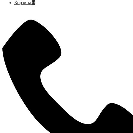
Корзина
0