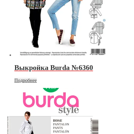
Выкройка Burda №6360
Подробнее