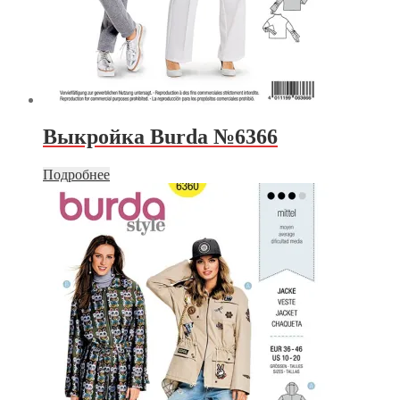
Выкройка Burda №6366
Подробнее