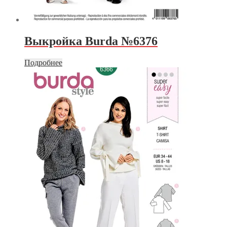
Выкройка Burda №6376
Подробнее