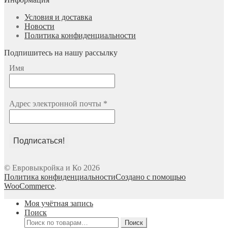
Условия и доставка
Новости
Политика конфиденциальности
Подпишитесь на нашу рассылку
Имя
Адрес электронной почты
*
© Евровыкройка и Ко 2026
Политика конфиденциальности
Создано с помощью
WooCommerce
.
Моя учётная запись
Поиск
Искать:
Поиск