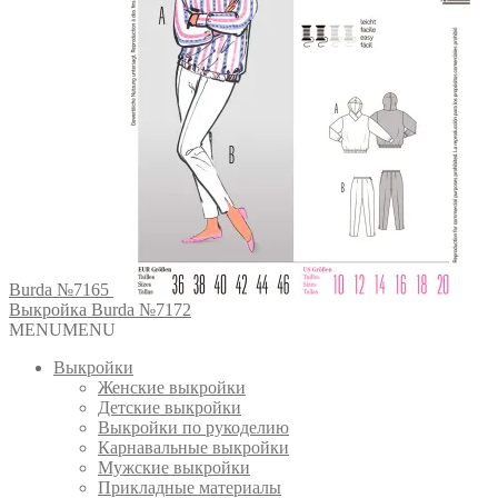
Burda №7165
Выкройка Burda №7172
MENU
MENU
Выкройки
Женские выкройки
Детские выкройки
Выкройки по рукоделию
Карнавальные выкройки
Мужские выкройки
Прикладные материалы