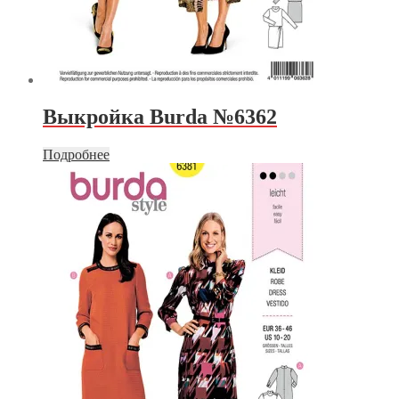
Выкройка Burda №6362
Подробнее