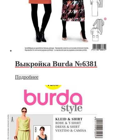
Выкройка Burda №6381
Подробнее