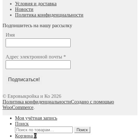
Условия и доставка
Новости
Политика конфиденциальности
Подпишитесь на нашу рассылку
Имя
Адрес электронной почты
*
© Евровыкройка и Ко 2026
Политика конфиденциальности
Создано с помощью
WooCommerce
.
Моя учётная запись
Поиск
Искать:
Поиск
Корзина
0