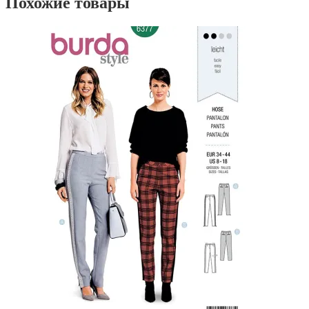
Похожие товары