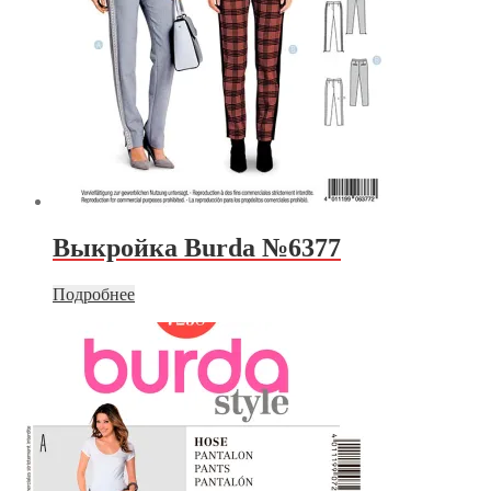
Выкройка Burda №6377
Подробнее