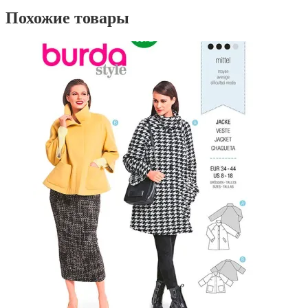
Похожие товары