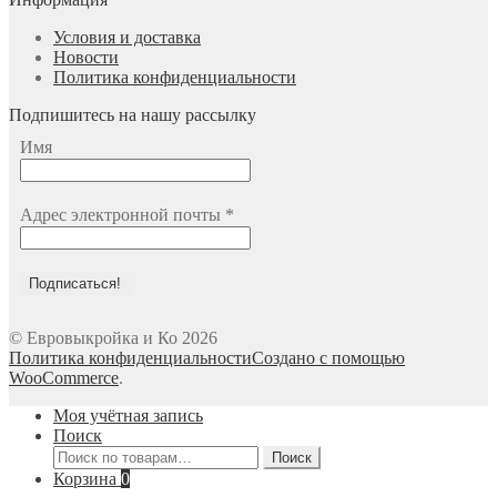
Условия и доставка
Новости
Политика конфиденциальности
Подпишитесь на нашу рассылку
Имя
Адрес электронной почты
*
© Евровыкройка и Ко 2026
Политика конфиденциальности
Создано с помощью
WooCommerce
.
Моя учётная запись
Поиск
Искать:
Поиск
Корзина
0