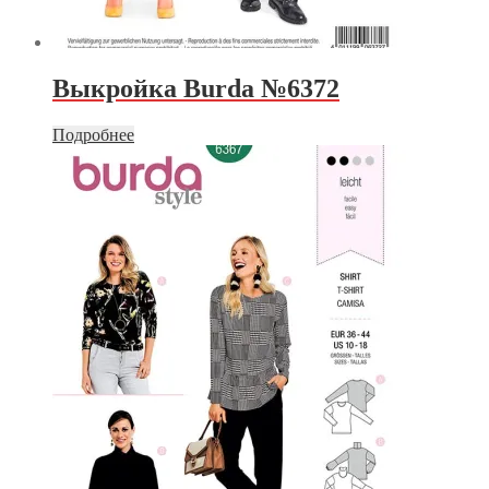
Выкройка Burda №6372
Подробнее