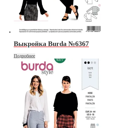
Выкройка Burda №6367
Подробнее