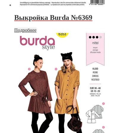
Выкройка Burda №6369
Подробнее