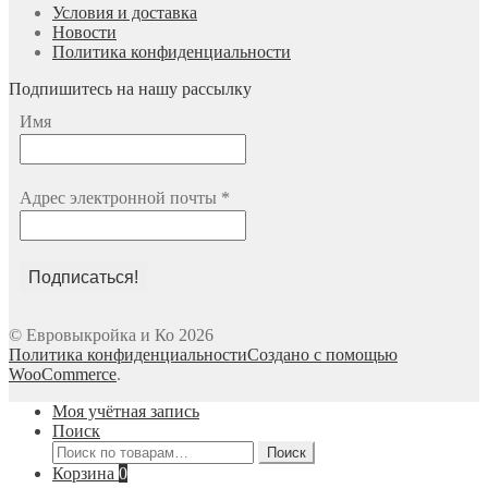
Условия и доставка
Новости
Политика конфиденциальности
Подпишитесь на нашу рассылку
Имя
Адрес электронной почты
*
© Евровыкройка и Ко 2026
Политика конфиденциальности
Создано с помощью
WooCommerce
.
Моя учётная запись
Поиск
Искать:
Поиск
Корзина
0