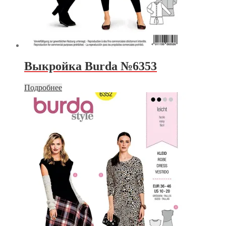
Выкройка Burda №6353
Подробнее