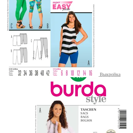
Выкройка