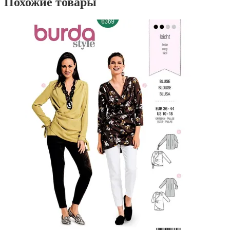
Похожие товары