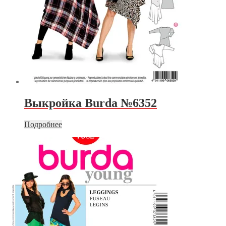
Выкройка Burda №6352
Подробнее