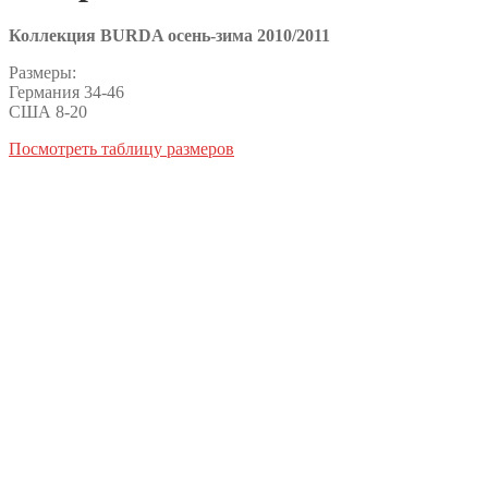
Коллекция BURDA осень-зима 2010/2011
Размеры:
Германия 34-46
США 8-20
Посмотреть таблицу размеров