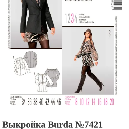
Выкройка Burda №7421