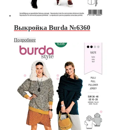
Выкройка Burda №6360
Подробнее