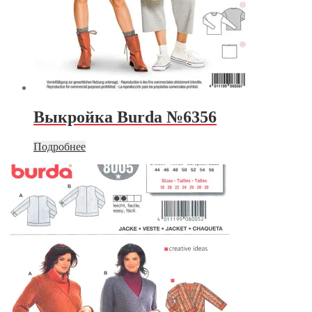
Выкройка Burda №6356
Подробнее