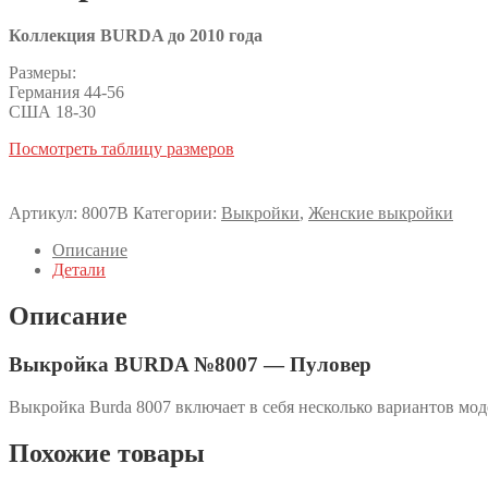
Коллекция BURDA до 2010 года
Размеры:
Германия 44-56
США 18-30
Посмотреть таблицу размеров
Артикул:
8007B
Категории:
Выкройки
,
Женские выкройки
Описание
Детали
Описание
Выкройка BURDA №8007 — Пуловер
Выкройка Burda 8007 включает в себя несколько вариантов мо
Похожие товары