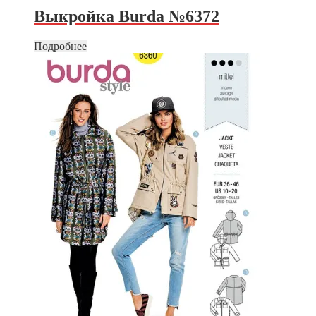
Выкройка Burda №6372
Подробнее