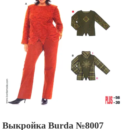
Выкройка Burda №8007